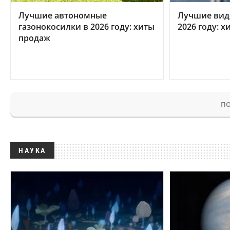
Лучшие автономные
Лучшие вид
газонокосилки в 2026 году: хиты
2026 году: 
продаж
ПО
НАУКА