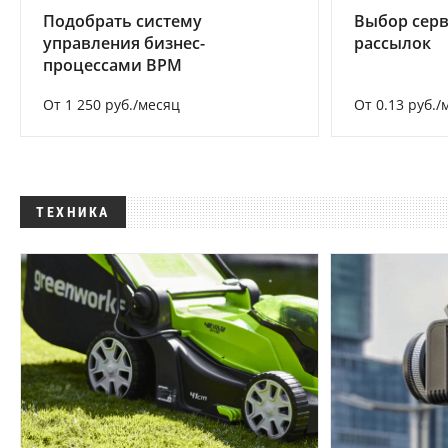
Подобрать систему
Выбор серв
управления бизнес-
рассылок
процессами BPM
От 1 250 руб./месяц
От 0.13 руб./
ТЕХНИКА