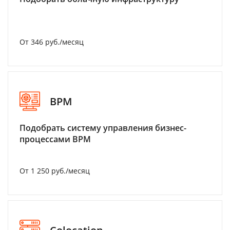
От 346 руб./месяц
BPM
Подобрать систему управления бизнес-
процессами BPM
От 1 250 руб./месяц