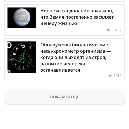
Новое исследование показало,
что Земля постепенно заселяет
Венеру жизнью
36432
Обнаружены биологические
часы-хронометр организма —
когда они выходят из строя,
развитие человека
останавливается
5210
ПОКАЗАТЬ ЕЩЕ