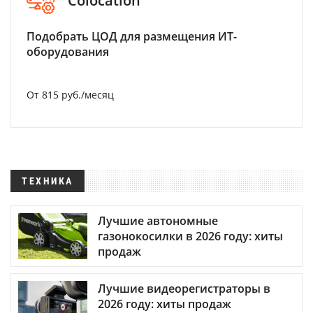
Colocation
Подобрать ЦОД для размещения ИТ-
оборудования
От 815 руб./месяц
ТЕХНИКА
Лучшие автономные
газонокосилки в 2026 году: хиты
продаж
Лучшие видеорегистраторы в
2026 году: хиты продаж