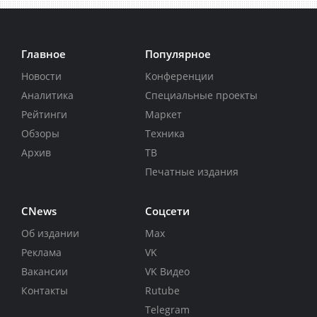
Главное
Популярное
Новости
Конференции
Аналитика
Специальные проекты
Рейтинги
Маркет
Обзоры
Техника
Архив
ТВ
Печатные издания
CNews
Соцсети
Об издании
Max
Реклама
VK
Вакансии
VK Видео
Контакты
Rutube
Telegram