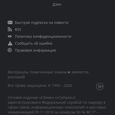
Дзен
Быстрая подписка на новости
RSS
Политика конфиденциальности
Сообщить об ошибке
Правовая информация
Материалы, помеченные знаком ■, являются
рекламой
Все права защищены © 1995 – 2026
Сетевое издание «CNews» («СиНьюс»)
зарегистрировано Федеральной службой по надзору в
сфере связи, информационных технологий и массовых
коммуникаций 09.11.2018 за номером Эл № ФС77 –