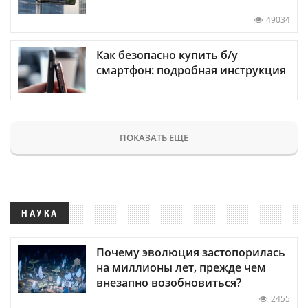
49034
Как безопасно купить б/у
смартфон: подробная инструкция
ПОКАЗАТЬ ЕЩЕ
НАУКА
Почему эволюция застопорилась
на миллионы лет, прежде чем
внезапно возобновиться?
2455