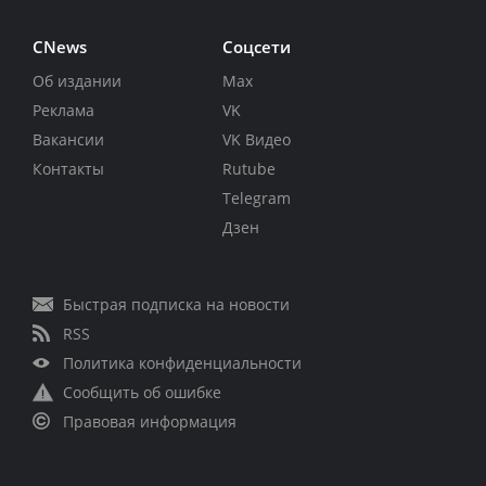
CNews
Соцсети
Об издании
Max
Реклама
VK
Вакансии
VK Видео
Контакты
Rutube
Telegram
Дзен
Быстрая подписка на новости
RSS
Политика конфиденциальности
Сообщить об ошибке
Правовая информация