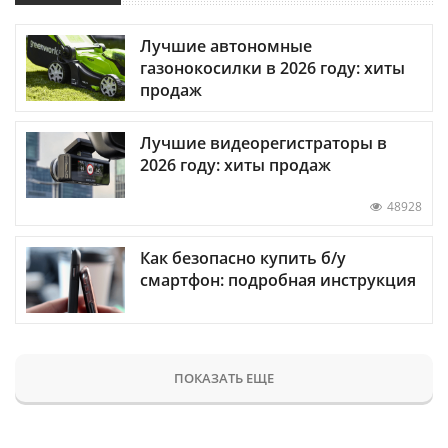
Лучшие автономные
газонокосилки в 2026 году: хиты
продаж
Лучшие видеорегистраторы в
2026 году: хиты продаж
48928
Как безопасно купить б/у
смартфон: подробная инструкция
ПОКАЗАТЬ ЕЩЕ