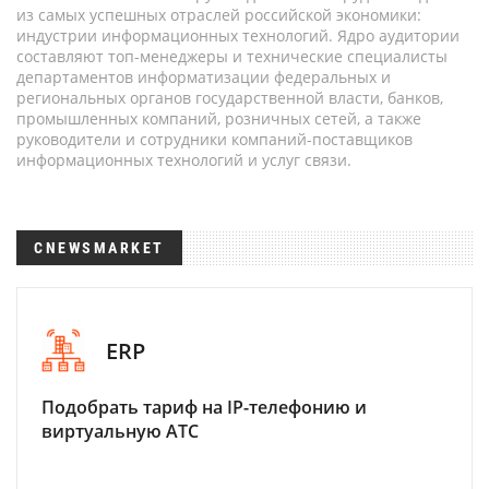
из самых успешных отраслей российской экономики:
индустрии информационных технологий. Ядро аудитории
составляют топ-менеджеры и технические специалисты
департаментов информатизации федеральных и
региональных органов государственной власти, банков,
промышленных компаний, розничных сетей, а также
руководители и сотрудники компаний-поставщиков
информационных технологий и услуг связи.
CNEWSMARKET
ERP
Подобрать тариф на IP-телефонию и
виртуальную АТС