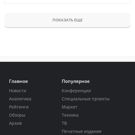
ПОКАЗАТЬ ЕЩЕ
Главное
Популярное
Новости
Конференции
Аналитика
Специальные проекты
Рейтинги
Маркет
Обзоры
Техника
Архив
ТВ
Печатные издания