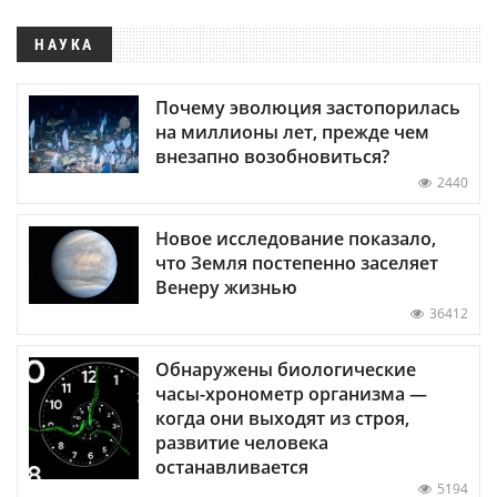
НАУКА
Почему эволюция застопорилась
на миллионы лет, прежде чем
внезапно возобновиться?
2440
Новое исследование показало,
что Земля постепенно заселяет
Венеру жизнью
36412
Обнаружены биологические
часы-хронометр организма —
когда они выходят из строя,
развитие человека
останавливается
5194