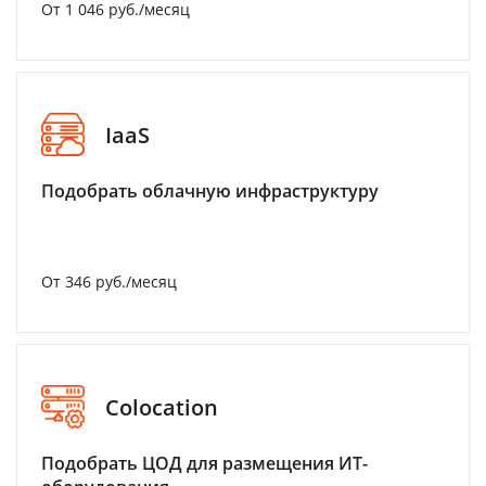
От 1 046 руб./месяц
IaaS
Подобрать облачную инфраструктуру
От 346 руб./месяц
Colocation
Подобрать ЦОД для размещения ИТ-