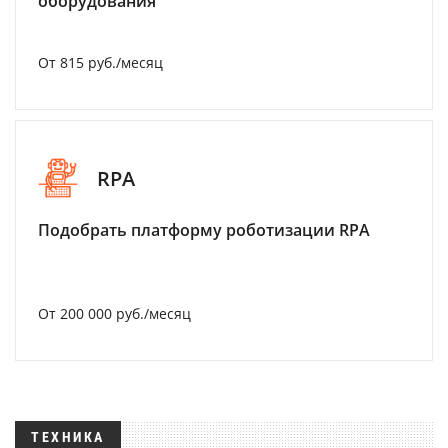
оборудования
От 815 руб./месяц
RPA
Подобрать платформу роботизации RPA
От 200 000 руб./месяц
ТЕХНИКА