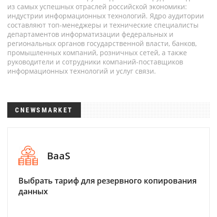
из самых успешных отраслей российской экономики:
индустрии информационных технологий. Ядро аудитории
составляют топ-менеджеры и технические специалисты
департаментов информатизации федеральных и
региональных органов государственной власти, банков,
промышленных компаний, розничных сетей, а также
руководители и сотрудники компаний-поставщиков
информационных технологий и услуг связи.
CNEWSMARKET
BaaS
Выбрать тариф для резервного копирования
данных