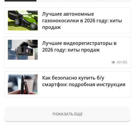
Лучшие автономные
газонокосилки в 2026 году: хиты
продаж
Лучшие видеорегистраторы в
2026 году: хиты продаж
49180
Как безопасно купить б/у
смартфон: подробная инструкция
ПОКАЗАТЬ ЕЩЕ