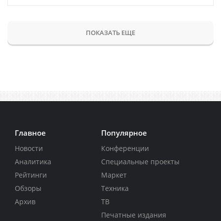
ПОКАЗАТЬ ЕЩЕ
Главное
Популярное
Новости
Конференции
Аналитика
Специальные проекты
Рейтинги
Маркет
Обзоры
Техника
Архив
ТВ
Печатные издания