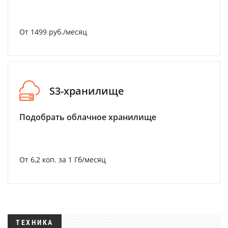
От 1499 руб./месяц
S3-хранилище
Подобрать облачное хранилище
От 6,2 коп. за 1 Гб/месяц
ТЕХНИКА