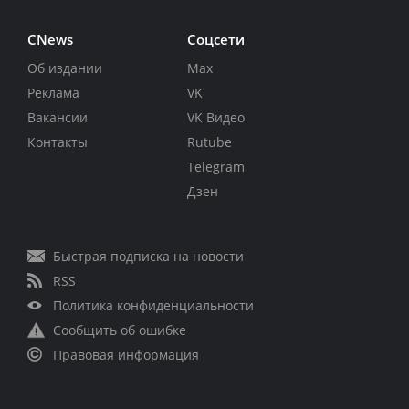
CNews
Соцсети
Об издании
Max
Реклама
VK
Вакансии
VK Видео
Контакты
Rutube
Telegram
Дзен
Быстрая подписка на новости
RSS
Политика конфиденциальности
Сообщить об ошибке
Правовая информация