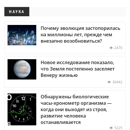
НАУКА
Почему эволюция застопорилась
на миллионы лет, прежде чем
внезапно возобновиться?
2470
Новое исследование показало,
что Земля постепенно заселяет
Венеру жизнью
36442
Обнаружены биологические
часы-хронометр организма —
когда они выходят из строя,
развитие человека
останавливается
5225