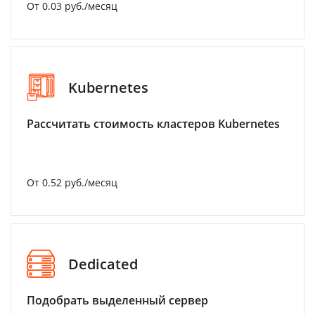
От 0.03 руб./месяц
Kubernetes
Рассчитать стоимость кластеров Kubernetes
От 0.52 руб./месяц
Dedicated
Подобрать выделенный сервер