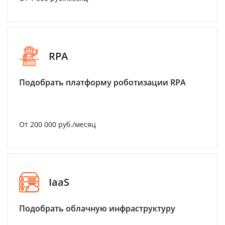
RPA
Подобрать платформу роботизации RPA
От 200 000 руб./месяц
IaaS
Подобрать облачную инфраструктуру