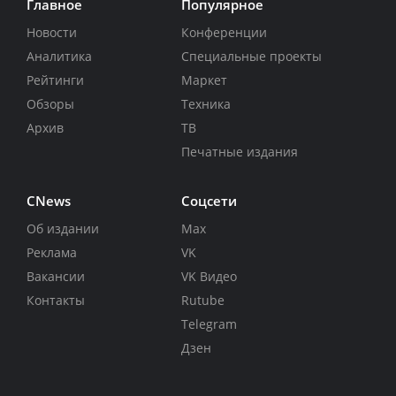
Главное
Популярное
Новости
Конференции
Аналитика
Специальные проекты
Рейтинги
Маркет
Обзоры
Техника
Архив
ТВ
Печатные издания
CNews
Соцсети
Об издании
Max
Реклама
VK
Вакансии
VK Видео
Контакты
Rutube
Telegram
Дзен