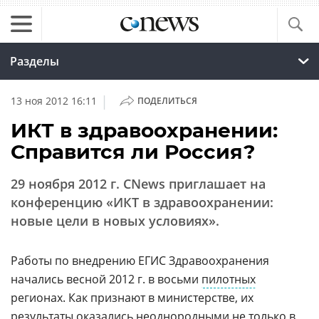
Разделы
|
13 ноя 2012 16:11
ПОДЕЛИТЬСЯ
ИКТ в здравоохранении:
Справится ли Россия?
29 ноября 2012 г. CNews приглашает на
конференцию «ИКТ в здравоохранении:
новые цели в новых условиях».
Работы по внедрению ЕГИС Здравоохранения
начались весной 2012 г. в восьми
пилотных
регионах. Как признают в министерстве, их
результаты оказались неоднородными не только в