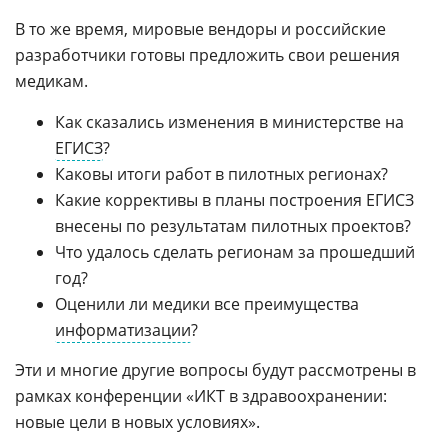
В то же время, мировые вендоры и российские
разработчики готовы предложить свои решения
медикам.
Как сказались изменения в министерстве на
ЕГИСЗ
?
Каковы итоги работ в пилотных регионах?
Какие коррективы в планы построения ЕГИСЗ
внесены по результатам пилотных проектов?
Что удалось сделать регионам за прошедший
год?
Оценили ли медики все преимущества
информатизации
?
Эти и многие другие вопросы будут рассмотрены в
рамках конференции «ИКТ в здравоохранении:
новые цели в новых условиях».