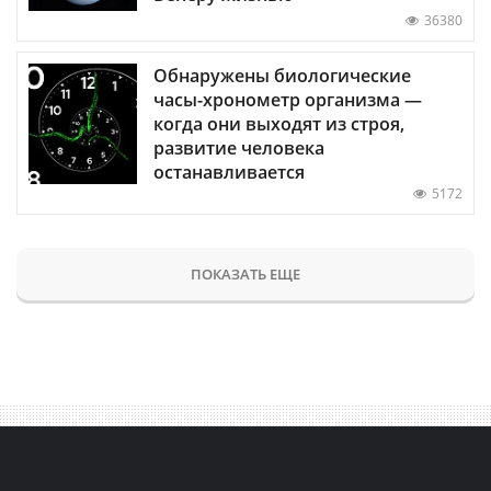
36380
Обнаружены биологические
часы-хронометр организма —
когда они выходят из строя,
развитие человека
останавливается
5172
ПОКАЗАТЬ ЕЩЕ