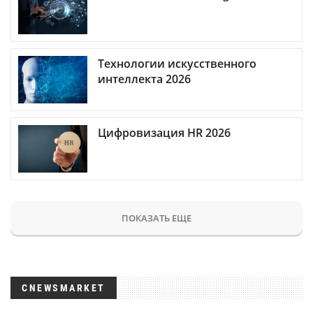
Технологии искусственного
интеллекта 2026
Цифровизация HR 2026
ПОКАЗАТЬ ЕЩЕ
CNEWSMARKET