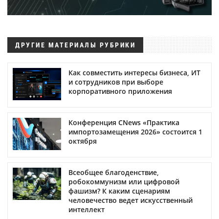
ДРУГИЕ МАТЕРИАЛЫ РУБРИКИ
Как совместить интересы бизнеса, ИТ
и сотрудников при выборе
корпоративного приложения
Конференция CNews «Практика
импортозамещения 2026» состоится 1
октября
Всеобщее благоденствие,
робокоммунизм или цифровой
фашизм? К каким сценариям
человечество ведет искусственный
интеллект