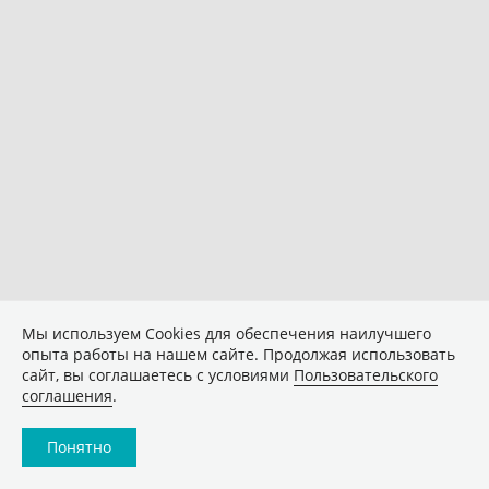
Мы используем Сookies для обеспечения наилучшего
опыта работы на нашем сайте. Продолжая использовать
сайт, вы соглашаетесь с условиями
Пользовательского
соглашения
.
Понятно