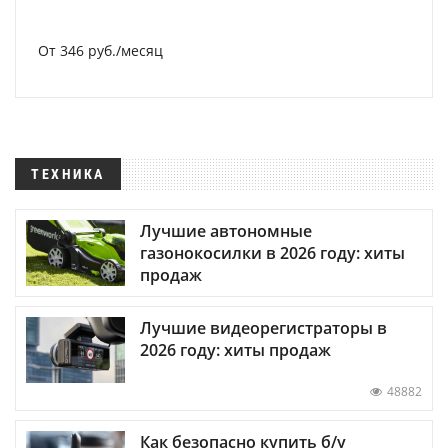
От 346 руб./месяц
ТЕХНИКА
Лучшие автономные
газонокосилки в 2026 году: хиты
продаж
Лучшие видеорегистраторы в
2026 году: хиты продаж
48882
Как безопасно купить б/у