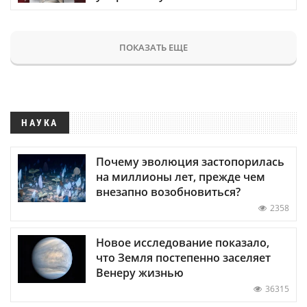
ПОКАЗАТЬ ЕЩЕ
НАУКА
Почему эволюция застопорилась
на миллионы лет, прежде чем
внезапно возобновиться?
2358
Новое исследование показало,
что Земля постепенно заселяет
Венеру жизнью
36315