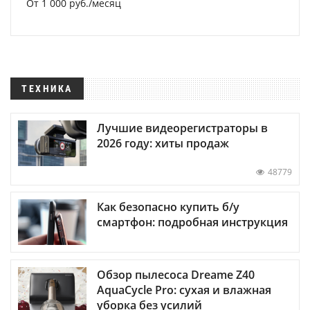
От 1 000 руб./месяц
ТЕХНИКА
Лучшие видеорегистраторы в
2026 году: хиты продаж
48779
Как безопасно купить б/у
смартфон: подробная инструкция
Обзор пылесоса Dreame Z40
AquaCycle Pro: сухая и влажная
уборка без усилий