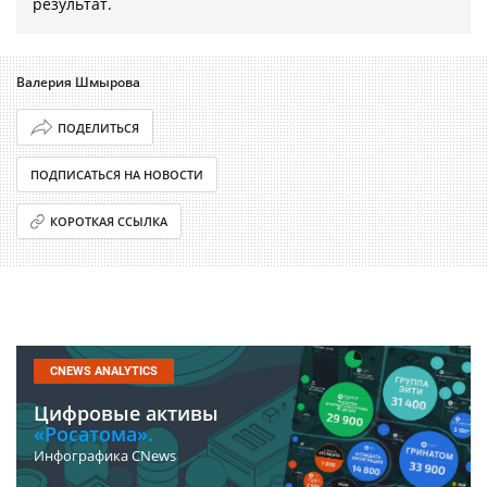
результат.
Валерия Шмырова
ПОДЕЛИТЬСЯ
ПОДПИСАТЬСЯ НА НОВОСТИ
КОРОТКАЯ ССЫЛКА
CNEWS ANALYTICS
Цифровые активы
«Росатома».
Инфографика CNews