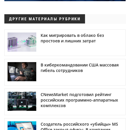
ДРУГИЕ МАТЕРИАЛЫ РУБРИКИ
Как мигрировать в облако без
простоев и лишних затрат
В киберкомандовании США массовая
гибель сотрудников
CNewsMarket подготовил рейтинг
российских программно-аппаратных
комплексов
Создатель российского «убийцы» MS
Office закрыл офисы. В компании