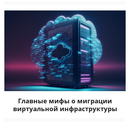
Главные мифы о миграции
виртуальной инфраструктуры