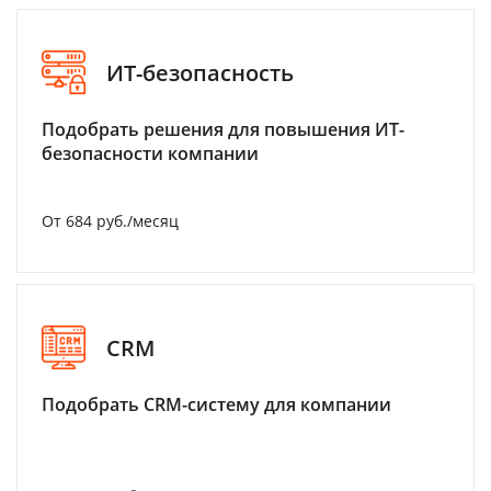
ИТ-безопасность
Подобрать решения для повышения ИТ-
безопасности компании
От 684 руб./месяц
CRM
Подобрать CRM-систему для компании