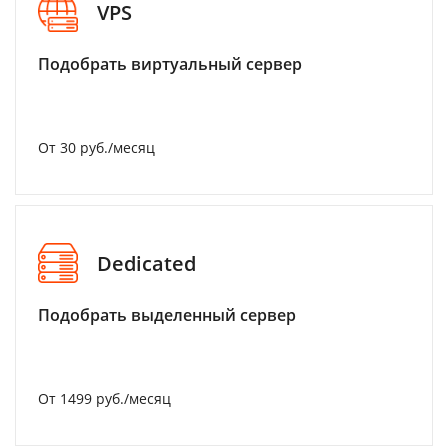
VPS
Подобрать виртуальный сервер
От 30 руб./месяц
Dedicated
Подобрать выделенный сервер
От 1499 руб./месяц