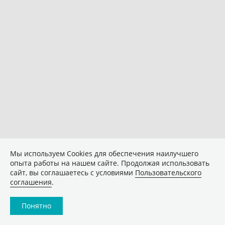
Мы используем Сookies для обеспечения наилучшего
опыта работы на нашем сайте. Продолжая использовать
сайт, вы соглашаетесь с условиями
Пользовательского
соглашения
.
Понятно