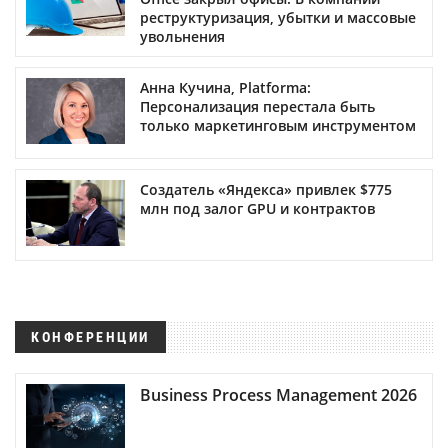
реструктуризация, убытки и массовые
увольнения
Анна Кучина, Platforma:
Персонализация перестала быть
только маркетинговым инструментом
Создатель «Яндекса» привлек $775
млн под залог GPU и контрактов
КОНФЕРЕНЦИИ
Business Process Management 2026