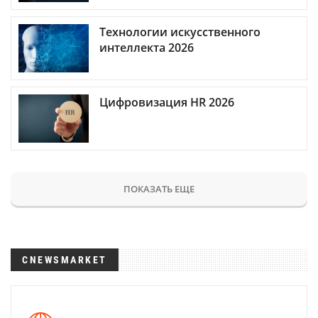
Технологии искусственного
интеллекта 2026
Цифровизация HR 2026
ПОКАЗАТЬ ЕЩЕ
CNEWSMARKET