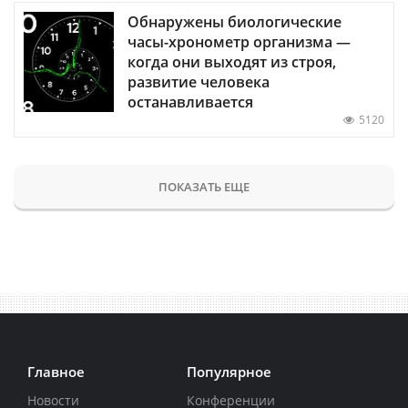
Обнаружены биологические
часы-хронометр организма —
когда они выходят из строя,
развитие человека
останавливается
5120
ПОКАЗАТЬ ЕЩЕ
Главное
Популярное
Новости
Конференции