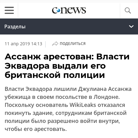
Разделы
|
11 апр 2019 14:13
ПОДЕЛИТЬСЯ
Ассанж арестован: Власти
Эквадора выдали его
британской полиции
Власти Эквадора лишили Джулиана Ассанжа
убежища в своем посольстве в Лондоне.
Поскольку основатель WikiLeaks отказался
покинуть здание, сотрудникам британской
полиции было разрешено войти внутри,
чтобы его арестовать.