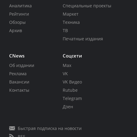
Аналитика
Специальные проекты
Рейтинги
Маркет
Обзоры
Техника
Архив
ТВ
Печатные издания
CNews
Соцсети
Об издании
Max
Реклама
VK
Вакансии
VK Видео
Контакты
Rutube
Telegram
Дзен
Быстрая подписка на новости
RSS