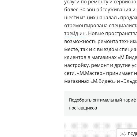
услуги по ремонту и сервисно
более 30 зон обслуживания и
шести из них началась прода
отремонтирована специалист
трейд-ин
. Новые пространств
возможность ремонта техники
месте, так и с выездом спец
клиентов в магазинах «М.Виде
настройку, ремонт и другие у
сети. «М.Мастер» принимает н
магазинах «М.Видео» и «Эльдо
Подобрать оптимальный тариф 
поставщиков
ПОД