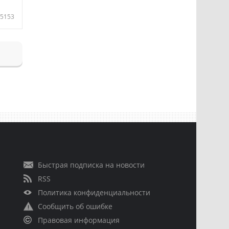
5153
Быстрая подписка на новости
RSS
Политика конфиденциальности
Сообщить об ошибке
Правовая информация