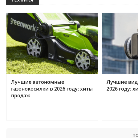
ТЕХНИКА
Лучшие автономные
Лучшие вид
газонокосилки в 2026 году: хиты
2026 году: 
продаж
ПО