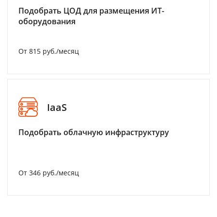
Подобрать ЦОД для размещения ИТ-
оборудования
От 815 руб./месяц
IaaS
Подобрать облачную инфраструктуру
От 346 руб./месяц