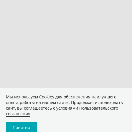
Мы используем Сookies для обеспечения наилучшего
опыта работы на нашем сайте. Продолжая использовать
сайт, вы соглашаетесь с условиями
Пользовательского
соглашения
.
Понятно