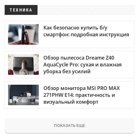
ТЕХНИКА
Как безопасно купить б/у
смартфон: подробная инструкция
Обзор пылесоса Dreame Z40
AquaCycle Pro: сухая и влажная
уборка без усилий
Обзор монитора MSI PRO MAX
271PHW E14: практичность и
визуальный комфорт
ПОКАЗАТЬ ЕЩЕ