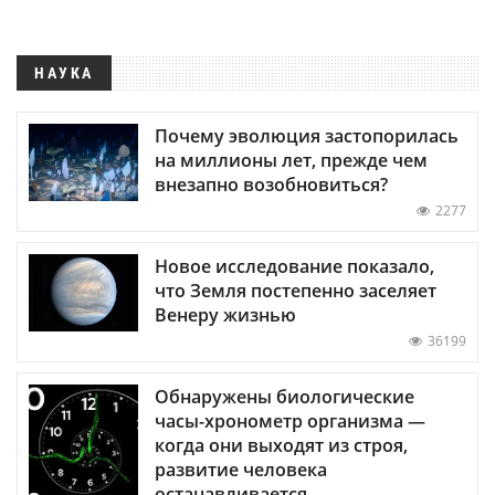
НАУКА
Почему эволюция застопорилась
на миллионы лет, прежде чем
внезапно возобновиться?
2277
Новое исследование показало,
что Земля постепенно заселяет
Венеру жизнью
36199
Обнаружены биологические
часы-хронометр организма —
когда они выходят из строя,
развитие человека
останавливается