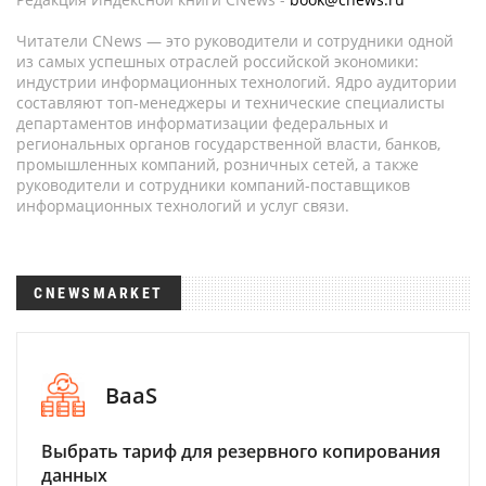
Читатели CNews — это руководители и сотрудники одной
из самых успешных отраслей российской экономики:
индустрии информационных технологий. Ядро аудитории
составляют топ-менеджеры и технические специалисты
департаментов информатизации федеральных и
региональных органов государственной власти, банков,
промышленных компаний, розничных сетей, а также
руководители и сотрудники компаний-поставщиков
информационных технологий и услуг связи.
CNEWSMARKET
BaaS
Выбрать тариф для резервного копирования
данных