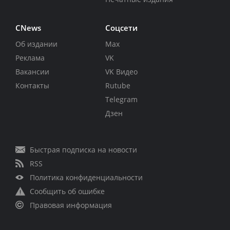
CNews
Соцсети
Об издании
Max
Реклама
VK
Вакансии
VK Видео
Контакты
Rutube
Telegram
Дзен
Быстрая подписка на новости
RSS
Политика конфиденциальности
Сообщить об ошибке
Правовая информация