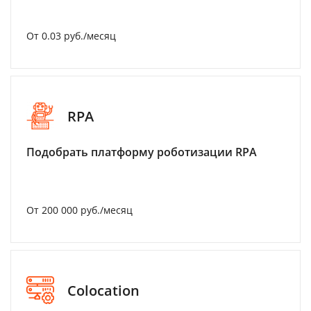
От 0.03 руб./месяц
RPA
Подобрать платформу роботизации RPA
От 200 000 руб./месяц
Colocation