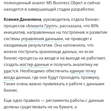
полноценный аналог MS Business Object и сейчас
находится в завершающей стадии разработки.
Ксения Данилина
, руководитель отдела бизнес-
процессов «
Алианта Групп
», рассказала, что 80%
инициатив, направленных на построение и развитие
системы
управления данными
, не приводят к
ожидаемым результатам. Она напомнила, что
можно построить хранилище данных, но если
бизнес-процессы на входе и на выходе не работают,
создать
мастер-данные
и получить аналитику не
удастся. Необходимо обеспечить
единую точку
входа
данных, где они будут проходить проверку.
Также очень важно привлекать к работе с данными
бизнес.
Еще одно правило — регламенты работы с данным
должны существовать не на бумаге, а