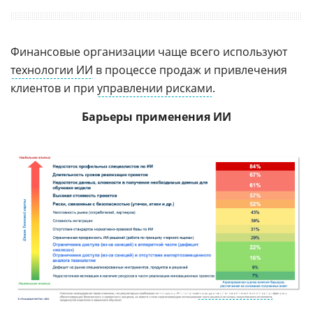
Финансовые организации чаще всего используют
технологии ИИ
в процессе продаж и привлечения
клиентов и при
управлении рисками
.
Барьеры применения ИИ
Источник:
Ассоциация ФинТех
, 2023