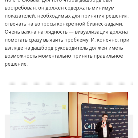
востребован, он должен содержать минимум
показателей, необходимых для принятия решения,
отвечать на вопросы конкретной бизнес-задачи.
Очень важна наглядность — визуализация должна
помогать сразу выявить проблему. И, конечно, при
взгляде на дашборд руководитель должен иметь
возможность моментально принять правильное
решение.