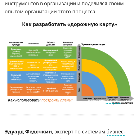
инструментов в организации и поделился своим
опытом организации этого процесса.
Как разработать «дорожную карту»
Источник:
ОТП Банк
, 2023
Эдуард Федечкин
, эксперт по системам
бизнес-