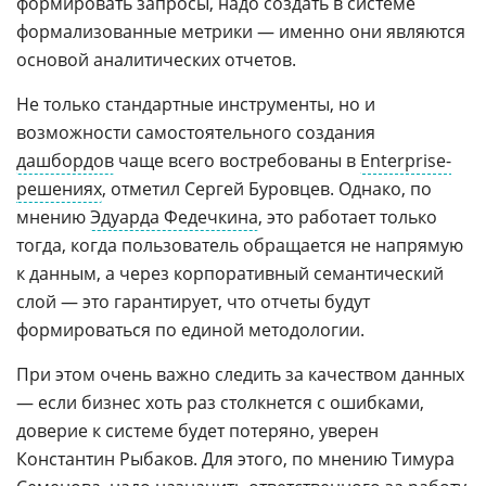
формировать запросы, надо создать в системе
формализованные метрики — именно они являются
основой аналитических отчетов.
Не только стандартные инструменты, но и
возможности самостоятельного создания
дашбордов
чаще всего востребованы в
Enterprise-
решениях
, отметил Сергей Буровцев. Однако, по
мнению
Эдуарда Федечкина
, это работает только
тогда, когда пользователь обращается не напрямую
к данным, а через корпоративный семантический
слой — это гарантирует, что отчеты будут
формироваться по единой методологии.
При этом очень важно следить за качеством данных
— если бизнес хоть раз столкнется с ошибками,
доверие к системе будет потеряно, уверен
Константин Рыбаков. Для этого, по мнению Тимура