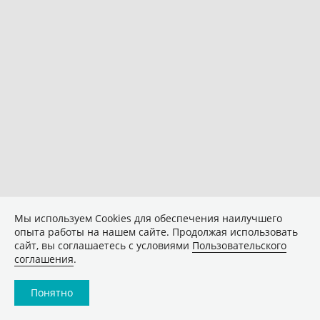
Мы используем Сookies для обеспечения наилучшего
опыта работы на нашем сайте. Продолжая использовать
сайт, вы соглашаетесь с условиями
Пользовательского
соглашения
.
Понятно