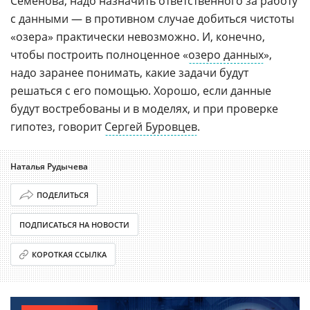
Семенова, надо назначить ответственного за работу
с данными — в противном случае добиться чистоты
«озера» практически невозможно. И, конечно,
чтобы построить полноценное «
озеро данных
»,
надо заранее понимать, какие задачи будут
решаться с его помощью. Хорошо, если данные
будут востребованы и в моделях, и при проверке
гипотез, говорит
Сергей Буровцев
.
Наталья Рудычева
ПОДЕЛИТЬСЯ
ПОДПИСАТЬСЯ НА НОВОСТИ
КОРОТКАЯ ССЫЛКА