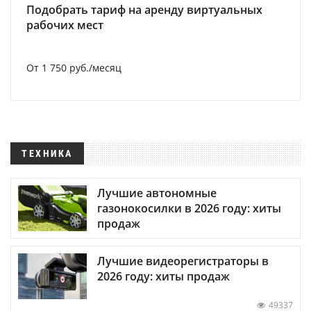
Подобрать тариф на аренду виртуальных
рабочих мест
От 1 750 руб./месяц
ТЕХНИКА
Лучшие автономные
газонокосилки в 2026 году: хиты
продаж
Лучшие видеорегистраторы в
2026 году: хиты продаж
49337