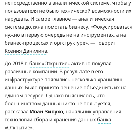
непосредственно в аналитической системе, чтобы у
пользователя не было технической возможности их
нарушать. И самое главное — аналитическая
система должна помогать бизнесу. «Фокусироваться
нужно в первую очередь не на инструментах, а на
бизнес-процессах и оргструктуре», — говорит
Ксения Данилина
.
До 2018 г.
банк «Открытие»
активно покупал
различные компании. В результате в его
инфраструктуре появились несколько хранилищ
данных. Было принято решение объединить их на
едином ресурсе. Однако выяснилось, что
большинством данных никто не пользуется,
рассказал
Иван Зипухо
, начальник управления
технологий сбора и хранения данных
банка
«Открытие».