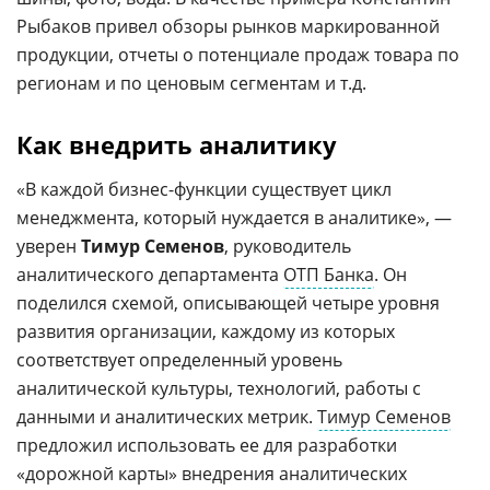
Рыбаков привел обзоры рынков маркированной
продукции, отчеты о потенциале продаж товара по
регионам и по ценовым сегментам и т.д.
Как внедрить аналитику
«В каждой бизнес-функции существует цикл
менеджмента, который нуждается в аналитике», —
уверен
Тимур Семенов
, руководитель
аналитического департамента
ОТП Банка
. Он
поделился схемой, описывающей четыре уровня
развития организации, каждому из которых
соответствует определенный уровень
аналитической культуры, технологий, работы с
данными и аналитических метрик.
Тимур Семенов
предложил использовать ее для разработки
«дорожной карты» внедрения аналитических