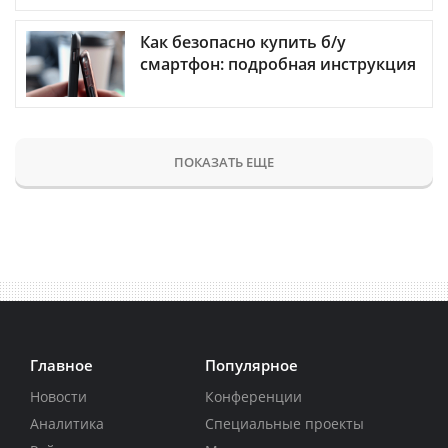
Как безопасно купить б/у
смартфон: подробная инструкция
ПОКАЗАТЬ ЕЩЕ
Главное
Популярное
Новости
Конференции
Аналитика
Специальные проекты