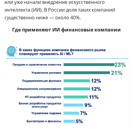
или уже начали внедрение искусственного
интеллекта (ИИ). В России доля таких компаний
существенно ниже — около 40%.
Где применяют ИИ финансовые компании
Источник: Ассоциация ФинТех, 2023