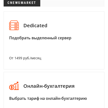
CNEWSMARKET
Dedicated
Подобрать выделенный сервер
От 1499 руб./месяц
Онлайн-бухгалтерия
Выбрать тариф на онлайн-бухгалтерию