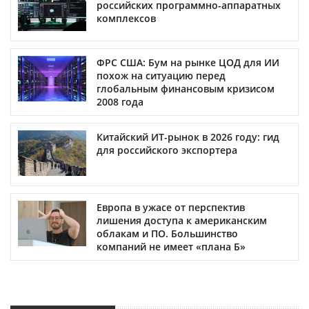
российских программно-аппаратных
комплексов
ФРС США: Бум на рынке ЦОД для ИИ
похож на ситуацию перед
глобальным финансовым кризисом
2008 года
Китайский ИТ-рынок в 2026 году: гид
для российского экспортера
Европа в ужасе от перспектив
лишения доступа к американским
облакам и ПО. Большинство
компаний не имеет «плана Б»