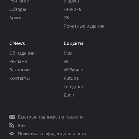
Рейтинги
Маркет
Обзоры
Техника
Архив
ТВ
Печатные издания
CNews
Соцсети
Об издании
Max
Реклама
VK
Вакансии
VK Видео
Контакты
Rutube
Telegram
Дзен
Быстрая подписка на новости
RSS
Политика конфиденциальности