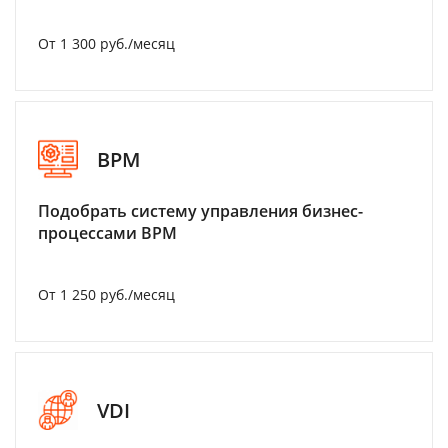
От 1 300 руб./месяц
BPM
Подобрать систему управления бизнес-
процессами BPM
От 1 250 руб./месяц
VDI