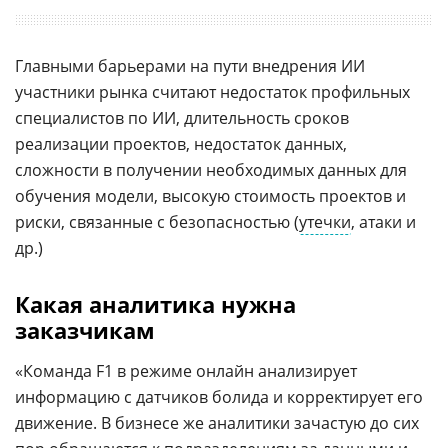
Главными барьерами на пути внедрения ИИ
участники рынка считают недостаток профильных
специалистов по ИИ, длительность сроков
реализации проектов, недостаток данных,
сложности в получении необходимых данных для
обучения модели, высокую стоимость проектов и
риски, связанные с безопасностью (
утечки
, атаки и
др.)
Какая аналитика нужна
заказчикам
«Команда F1 в режиме онлайн анализирует
информацию с датчиков болида и корректирует его
движение. В бизнесе же аналитики зачастую до сих