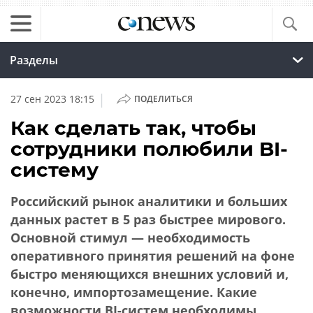
Разделы
|
27 сен 2023 18:15
ПОДЕЛИТЬСЯ
Как сделать так, чтобы
сотрудники полюбили BI-
систему
Российский рынок аналитики и больших
данных растет в 5 раз быстрее мирового.
Основной стимул — необходимость
оперативного принятия решений на фоне
быстро меняющихся внешних условий и,
конечно, импортозамещение. Какие
возможности BI-систем необходимы