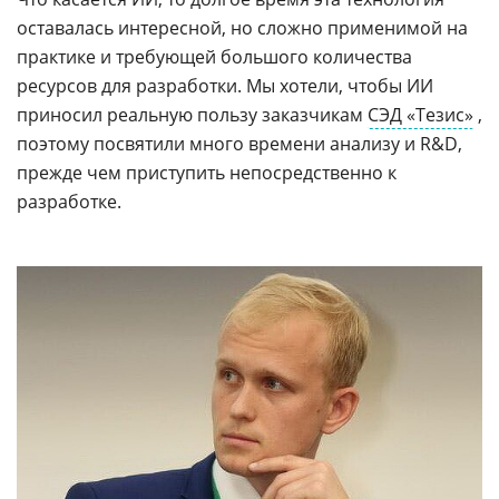
оставалась интересной, но сложно применимой на
практике и требующей большого количества
ресурсов для разработки. Мы хотели, чтобы ИИ
приносил реальную пользу заказчикам
СЭД «Тезис»
,
поэтому посвятили много времени анализу и R&D,
прежде чем приступить непосредственно к
разработке.