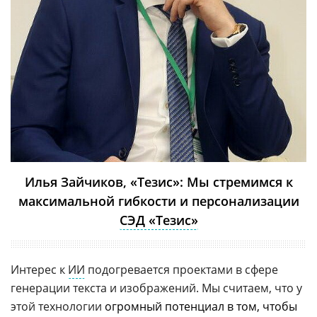
Илья Зайчиков, «Тезис»: Мы стремимся к
максимальной гибкости и персонализации
СЭД «Тезис»
Интерес к
ИИ
подогревается проектами в сфере
генерации текста и изображений. Мы считаем, что у
этой технологии
огромный потенциал в том, чтобы