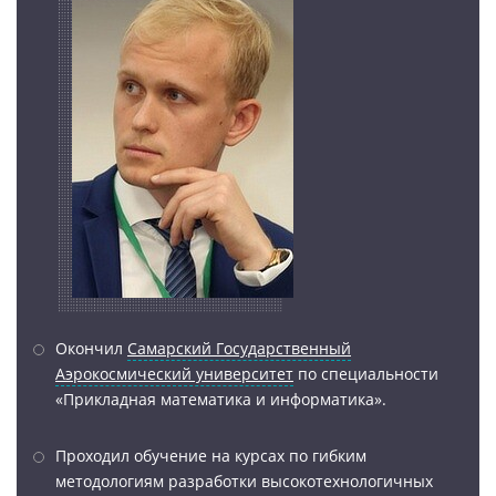
Окончил
Самарский Государственный
Аэрокосмический университет
по специальности
«Прикладная математика и информатика».
Проходил обучение на курсах по гибким
методологиям разработки высокотехнологичных