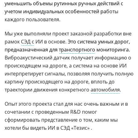
уменьшить объемы рутинных ручных действий с
учетом индивидуальных особенностей ра
боты
каждого пользователя.
Мы уже выполняли проект заказной разработки вне
рамок
СЭД с
ИИ в основе.
Это система умных дорог,
предназначенная для
транспортного
мониторинга.
Виброакустический датчик получает информацию о
происходящем на дороге, а система на основе ИИ
интерпретирует сигналы, позволяя получить полную
картину происходящего на дороге, вплоть до
траектории движения конкретного
автомобиля
.
Опыт этого проекта стал для нас очень важным и в
сочетании с проведенным R&D помог
сформировать представление о том, каким мы
хотели бы видеть ИИ в СЭД «Тезис» .