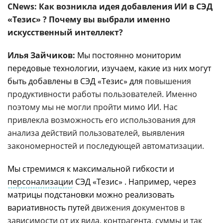
CNews: Как возникла идея добавления ИИ в СЭД
«Тезис» ? Почему вы выбрали именно
искусственный интеллект?
Илья Зайчиков:
Мы постоянно мониторим
передовые технологии, изучаем, какие из них могут
быть добавлены в СЭД «Тезис» для
повышения
продуктивности работы пользователей. Именно
поэтому мы не могли пройти мимо ИИ. Нас
привлекла возможность его использования для
анализа действий пользователей, выявления
закономерностей и последующей автоматизации.
Мы стремимся к максимальной гибкости и
персонализации
СЭД «Тезис» . Например, через
матрицы подстановки можно реализовать
вариативность путей
движения документов в
зависимости от их вида, контрагента, суммы и так