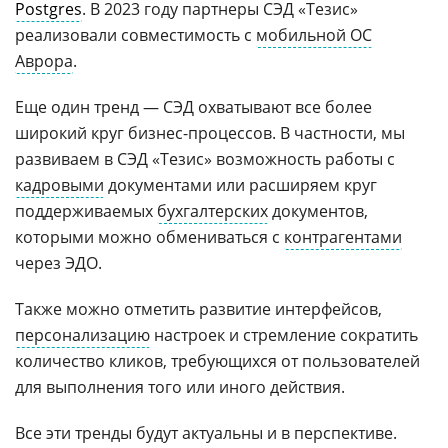
Postgres
. В 2023 году партнеры СЭД «Тезис»
реализовали совместимость с
мобильной ОС
Аврора
.
Еще один тренд — СЭД охватывают все более
широкий круг бизнес-процессов. В частности, мы
развиваем в СЭД «Тезис» возможность работы с
кадровыми
документами или расширяем круг
поддерживаемых
бухгалтерских
документов,
которыми можно обмениваться с
контрагентами
через ЭДО.
Также можно отметить развитие интерфейсов,
персонализацию
настроек и стремление сократить
количество кликов, требующихся от пользователей
для выполнения того или иного действия.
Все эти тренды будут актуальны и в перспективе.