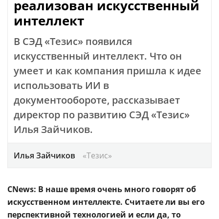
реализован искусственный
интеллект
В СЭД «Тезис» появился
искусственный интеллект. Что он
умеет и как компания пришла к идее
использовать ИИ в
документообороте, рассказывает
директор по развитию СЭД «Тезис»
Илья Зайчиков.
Илья Зайчиков
«Тезис»
CNews: В наше время очень много говорят об
искусственном интеллекте. Считаете ли вы его
перспективной технологией и если да, то