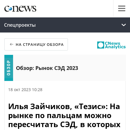
Спецпроекты
НА СТРАНИЦУ ОБЗОРА
Обзор: Рынок СЭД 2023
18 окт 2023 10:28
Илья Зайчиков, «Тезис»: На
рынке по пальцам можно
пересчитать СЭД, в которых