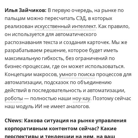
Илья Зайчиков:
В первую очередь, на рынке по
пальцам можно пересчитать СЭД, в которых
реализован
искусственный интеллект
. Как правило,
он используется для автоматического
распознавания текста и создания карточек. Мы же
разрабатываем решение, которое будет иметь
максимальную гибкость, без ограничений по
бизнес-процессам, где он может использоваться.
Концепции макросов,
умного поиска
процессов для
автоматизации, подсказок по объединению
действий в последовательность и автоматизации,
роботы
— полностью наши
ноу-хау
. Поэтому сейчас
наш модуль ИИ не имеет аналогов.
CNews: Какова ситуация на рынке управления
корпоративным контентом сейчас? Какие
перспективы и тенденции на нем, на ваш