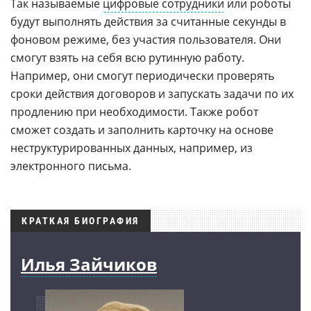
Так называемые
цифровые сотрудники
или роботы
будут выполнять действия за считанные секунды в
фоновом режиме, без участия пользователя. Они
смогут взять на себя всю рутинную работу.
Например, они смогут периодически проверять
сроки действия договоров и запускать задачи по их
продлению при необходимости. Также робот
сможет создать и заполнить карточку на основе
неструктурированных данных, например, из
электронного письма.
КРАТКАЯ БИОГРАФИЯ
Илья Зайчиков