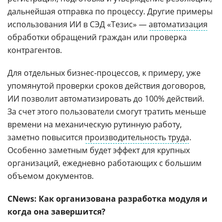
дальнейшая отправка по процессу. Другие примеры
использования ИИ в СЭД «Тезис» —
автоматизация
обработки обращений граждан или проверка
контрагентов.
Для отдельных бизнес-процессов, к примеру, уже
упомянутой проверки сроков действия договоров,
ИИ позволит автоматизировать до 100% действий.
За счет этого пользователи смогут тратить меньше
времени на механическую рутинную работу,
заметно повысится
производительность труда
.
Особенно заметным будет эффект для крупных
организаций, ежедневно работающих с большим
объемом документов.
CNews: Как организована разработка модуля и
когда она завершится?