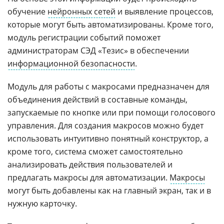
обучение
нейронных сетей
и выявление процессов,
которые могут быть автоматизированы. Кроме того,
модуль регистрации событий поможет
администраторам СЭД «Тезис» в обеспечении
информационной безопасности
.
Модуль для работы с макросами предназначен для
объединения действий в составные команды,
запускаемые по кнопке или при помощи голосового
управления. Для создания макросов можно будет
использовать интуитивно понятный конструктор, а
кроме того, система сможет самостоятельно
анализировать действия пользователей и
предлагать макросы для автоматизации.
Макросы
могут быть добавлены как на главный экран, так и в
нужную карточку.