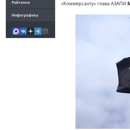
Рейтинги
«Коммерсанту» глава АЗАПИ
Инфографика