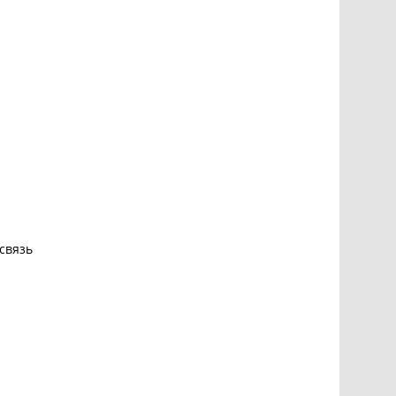
 связь