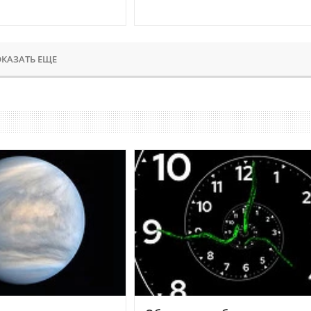
КАЗАТЬ ЕЩЕ