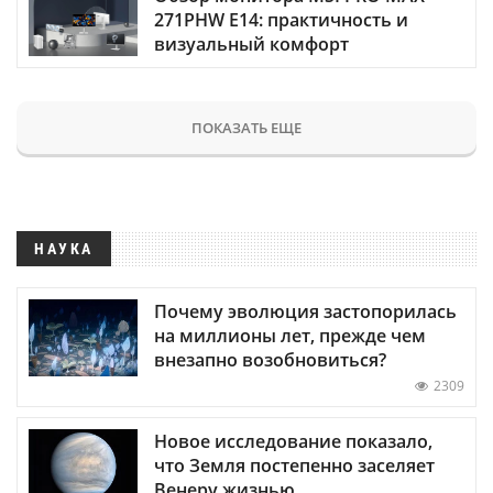
271PHW E14: практичность и
визуальный комфорт
ПОКАЗАТЬ ЕЩЕ
НАУКА
Почему эволюция застопорилась
на миллионы лет, прежде чем
внезапно возобновиться?
2309
Новое исследование показало,
что Земля постепенно заселяет
Венеру жизнью