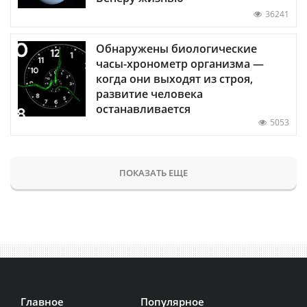
36241
Обнаружены биологические
часы-хронометр организма —
когда они выходят из строя,
развитие человека
останавливается
5053
ПОКАЗАТЬ ЕЩЕ
Главное
Популярное