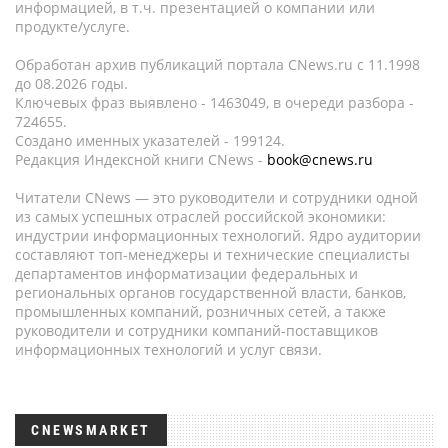
информацией, в т.ч. презентацией о компании или
продукте/услуге.
Обработан архив публикаций портала CNews.ru c 11.1998
до 08.2026 годы.
Ключевых фраз выявлено - 1463049, в очереди разбора -
724655.
Создано именных указателей - 199124.
Редакция Индексной книги CNews -
book@cnews.ru
Читатели CNews — это руководители и сотрудники одной
из самых успешных отраслей российской экономики:
индустрии информационных технологий. Ядро аудитории
составляют топ-менеджеры и технические специалисты
департаментов информатизации федеральных и
региональных органов государственной власти, банков,
промышленных компаний, розничных сетей, а также
руководители и сотрудники компаний-поставщиков
информационных технологий и услуг связи.
CNEWSMARKET