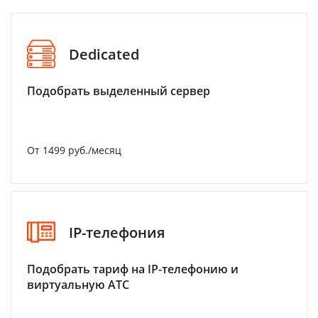
Dedicated
Подобрать выделенный сервер
От 1499 руб./месяц
IP-телефония
Подобрать тариф на IP-телефонию и
виртуальную АТС