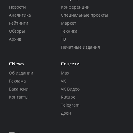
Новости
Конференции
Аналитика
Специальные проекты
Рейтинги
Маркет
Обзоры
Техника
Архив
ТВ
Печатные издания
CNews
Соцсети
Об издании
Max
Реклама
VK
Вакансии
VK Видео
Контакты
Rutube
Telegram
Дзен