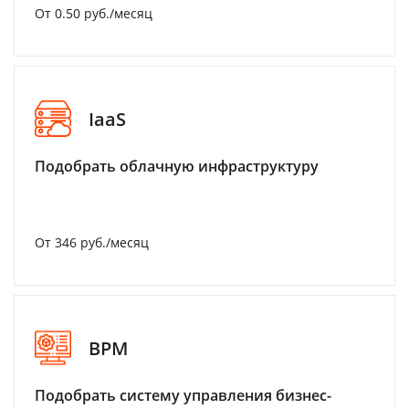
От 0.50 руб./месяц
IaaS
Подобрать облачную инфраструктуру
От 346 руб./месяц
BPM
Подобрать систему управления бизнес-