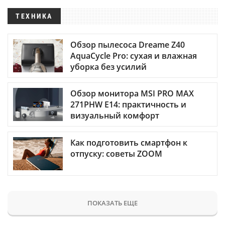
ТЕХНИКА
Обзор пылесоса Dreame Z40
AquaCycle Pro: сухая и влажная
уборка без усилий
Обзор монитора MSI PRO MAX
271PHW E14: практичность и
визуальный комфорт
Как подготовить смартфон к
отпуску: советы ZOOM
ПОКАЗАТЬ ЕЩЕ