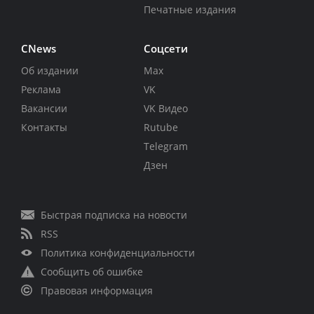
Печатные издания
CNews
Соцсети
Об издании
Max
Реклама
VK
Вакансии
VK Видео
Контакты
Rutube
Telegram
Дзен
Быстрая подписка на новости
RSS
Политика конфиденциальности
Сообщить об ошибке
Правовая информация