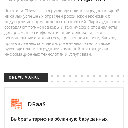
Читатели CNews — это руководители и сотрудники одной
из самых успешных отраслей российской экономики:
индустрии информационных технологий. Ядро аудитории
составляют топ-менеджеры и технические специалисты
департаментов информатизации федеральных и
региональных органов государственной власти, банков,
промышленных компаний, розничных сетей, а также
руководители и сотрудники компаний-поставщиков
информационных технологий и услуг связи.
CNEWSMARKET
DBaaS
Выбрать тариф на облачную базу данных