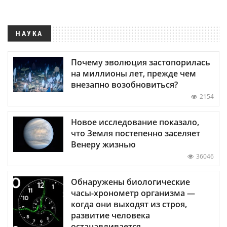
НАУКА
Почему эволюция застопорилась
на миллионы лет, прежде чем
внезапно возобновиться?
2154
Новое исследование показало,
что Земля постепенно заселяет
Венеру жизнью
36046
Обнаружены биологические
часы-хронометр организма —
когда они выходят из строя,
развитие человека
останавливается