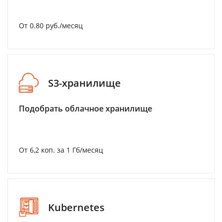
От 0.80 руб./месяц
S3-хранилище
Подобрать облачное хранилище
От 6,2 коп. за 1 Гб/месяц
Kubernetes