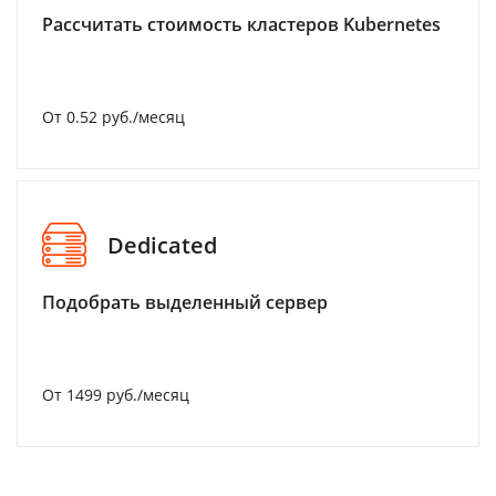
Рассчитать стоимость кластеров Kubernetes
От 0.52 руб./месяц
Dedicated
Подобрать выделенный сервер
От 1499 руб./месяц