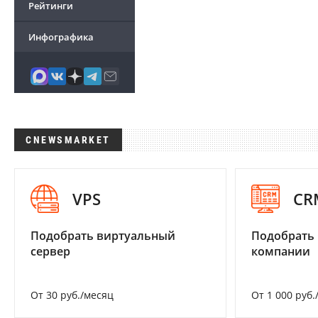
Рейтинги
Инфографика
CNEWSMARKET
VPS
CR
Подобрать виртуальный
Подобрать 
сервер
компании
От 30 руб./месяц
От 1 000 руб.