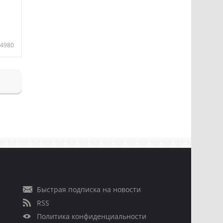
4980
Быстрая подписка на новости
RSS
Политика конфиденциальности