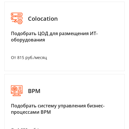
Colocation
Подобрать ЦОД для размещения ИТ-
оборудования
От 815 руб./месяц
BPM
Подобрать систему управления бизнес-
процессами BPM