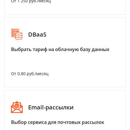
От 1 250 руб./месяц
DBaaS
Выбрать тариф на облачную базу данных
От 0.80 руб./месяц
Email-рассылки
Выбор сервиса для почтовых рассылок