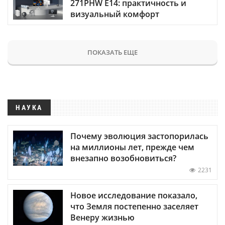
271PHW E14: практичность и
визуальный комфорт
ПОКАЗАТЬ ЕЩЕ
НАУКА
Почему эволюция застопорилась
на миллионы лет, прежде чем
внезапно возобновиться?
2231
Новое исследование показало,
что Земля постепенно заселяет
Венеру жизнью