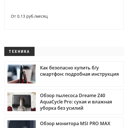
От 0.13 руб./месяц
ТЕХНИКА
Как безопасно купить б/у
смартфон: подробная инструкция
Обзор пылесоса Dreame Z40
AquaCycle Pro: сухая и влажная
уборка без усилий
Обзор монитора MSI PRO MAX