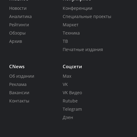
Новости
Конференции
Аналитика
Специальные проекты
Рейтинги
Маркет
Обзоры
Техника
Архив
ТВ
Печатные издания
CNews
Соцсети
Об издании
Max
Реклама
VK
Вакансии
VK Видео
Контакты
Rutube
Telegram
Дзен