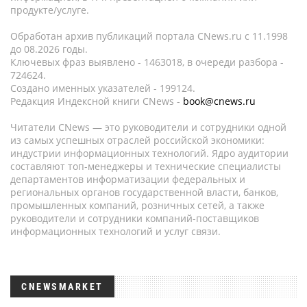
продукте/услуге.
Обработан архив публикаций портала CNews.ru c 11.1998
до 08.2026 годы.
Ключевых фраз выявлено - 1463018, в очереди разбора -
724624.
Создано именных указателей - 199124.
Редакция Индексной книги CNews -
book@cnews.ru
Читатели CNews — это руководители и сотрудники одной
из самых успешных отраслей российской экономики:
индустрии информационных технологий. Ядро аудитории
составляют топ-менеджеры и технические специалисты
департаментов информатизации федеральных и
региональных органов государственной власти, банков,
промышленных компаний, розничных сетей, а также
руководители и сотрудники компаний-поставщиков
информационных технологий и услуг связи.
CNEWSMARKET