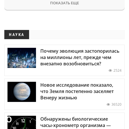
ПОКАЗАТЬ ЕЩЕ
НАУКА
Почему эволюция застопорилась
на миллионы лет, прежде чем
внезапно возобновиться?
2524
Новое исследование показало,
что Земля постепенно заселяет
Венеру жизнью
36520
Обнаружены биологические
часы-хронометр организма —