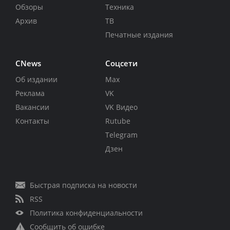
Обзоры
Техника
Архив
ТВ
Печатные издания
CNews
Соцсети
Об издании
Max
Реклама
VK
Вакансии
VK Видео
Контакты
Rutube
Telegram
Дзен
Быстрая подписка на новости
RSS
Политика конфиденциальности
Сообщить об ошибке