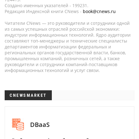
Создано именных указателей - 199231.
Редакция Индексной книги CNews -
book@cnews.ru
Читатели CNews — это руководители и сотрудники одной
из самых успешных отраслей российской экономики:
индустрии информационных технологий. Ядро аудитории
составляют топ-менеджеры и технические специалисты
департаментов информатизации федеральных и
региональных органов государственной власти, банков,
промышленных компаний, розничных сетей, а также
руководители и сотрудники компаний-поставщиков
информационных технологий и услуг связи.
CNEWSMARKET
DBaaS