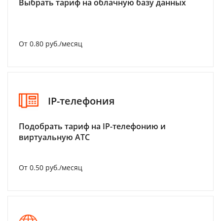
Выбрать тариф на облачную базу данных
От 0.80 руб./месяц
IP-телефония
Подобрать тариф на IP-телефонию и
виртуальную АТС
От 0.50 руб./месяц