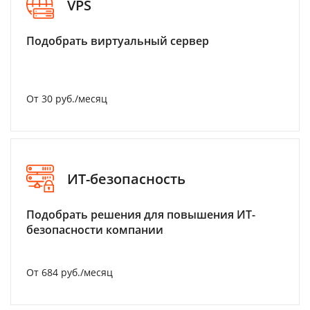
VPS
Подобрать виртуальный сервер
От 30 руб./месяц
ИТ-безопасность
Подобрать решения для повышения ИТ-
безопасности компании
От 684 руб./месяц