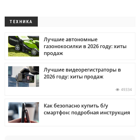
ТЕХНИКА
Лучшие автономные
газонокосилки в 2026 году: хиты
продаж
Лучшие видеорегистраторы в
2026 году: хиты продаж
49334
Как безопасно купить б/у
смартфон: подробная инструкция