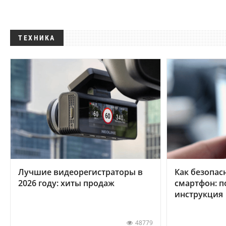
ТЕХНИКА
Лучшие видеорегистраторы в
Как безопас
2026 году: хиты продаж
смартфон: 
инструкция
48779