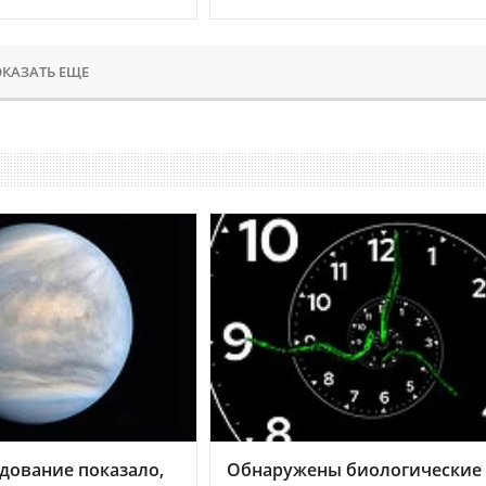
КАЗАТЬ ЕЩЕ
дование показало,
Обнаружены биологические