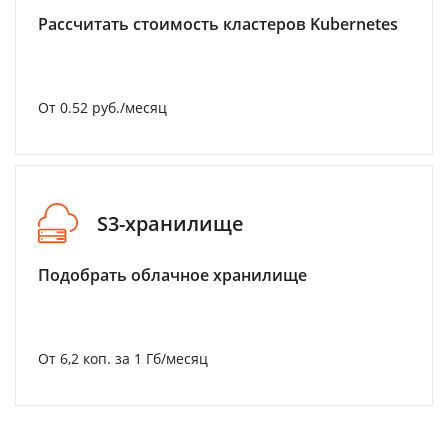
Рассчитать стоимость кластеров Kubernetes
От 0.52 руб./месяц
S3-хранилище
Подобрать облачное хранилище
От 6,2 коп. за 1 Гб/месяц