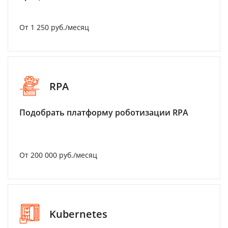
От 1 250 руб./месяц
RPA
Подобрать платформу роботизации RPA
От 200 000 руб./месяц
Kubernetes