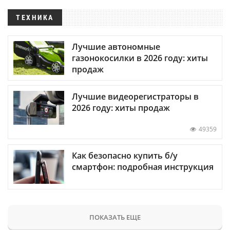
ТЕХНИКА
Лучшие автономные
газонокосилки в 2026 году: хиты
продаж
Лучшие видеорегистраторы в
2026 году: хиты продаж
49359
Как безопасно купить б/у
смартфон: подробная инструкция
ПОКАЗАТЬ ЕЩЕ