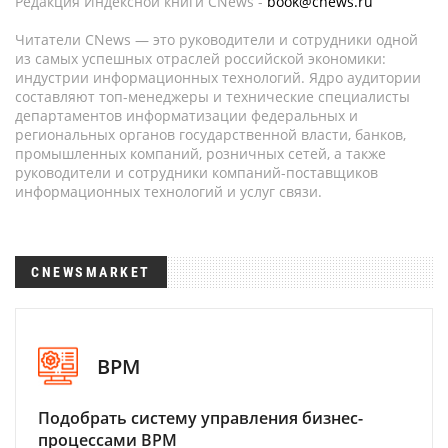
Редакция Индексной книги CNews -
book@cnews.ru
Читатели CNews — это руководители и сотрудники одной
из самых успешных отраслей российской экономики:
индустрии информационных технологий. Ядро аудитории
составляют топ-менеджеры и технические специалисты
департаментов информатизации федеральных и
региональных органов государственной власти, банков,
промышленных компаний, розничных сетей, а также
руководители и сотрудники компаний-поставщиков
информационных технологий и услуг связи.
CNEWSMARKET
BPM
Подобрать систему управления бизнес-
процессами BPM