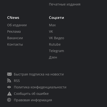
Печатные издания
CNews
Соцсети
Об издании
Max
Реклама
VK
Вакансии
VK Видео
Контакты
Rutube
Telegram
Дзен
Быстрая подписка на новости
RSS
Политика конфиденциальности
Сообщить об ошибке
Правовая информация