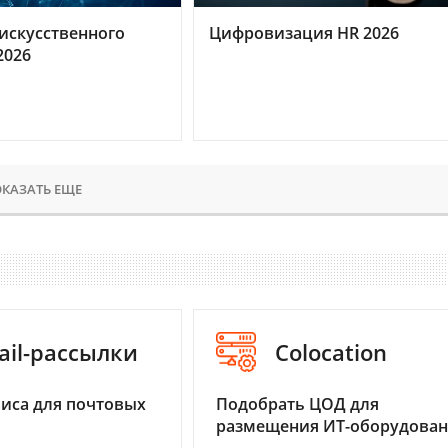
искусственного
Цифровизация HR 2026
2026
КАЗАТЬ ЕЩЕ
ail-рассылки
Colocation
иса для почтовых
Подобрать ЦОД для
размещения ИТ-оборудова