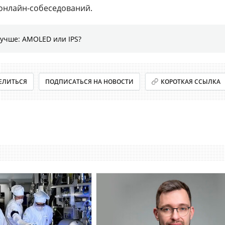
онлайн-собеседований.
лучше: AMOLED или IPS?
ЕЛИТЬСЯ
ПОДПИСАТЬСЯ НА НОВОСТИ
КОРОТКАЯ ССЫЛКА