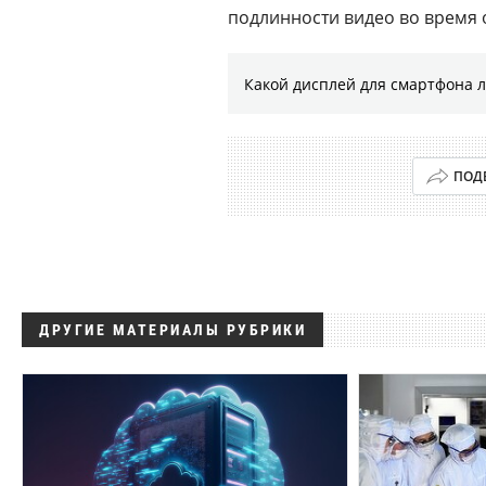
подлинности видео во время 
Какой дисплей для смартфона 
ПОД
ДРУГИЕ МАТЕРИАЛЫ РУБРИКИ