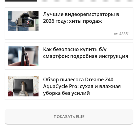
Лучшие видеорегистраторы в
2026 году: хиты продаж
48851
Как безопасно купить б/у
смартфон: подробная инструкция
Обзор пылесоса Dreame Z40
AquaCycle Pro: сухая и влажная
уборка без усилий
ПОКАЗАТЬ ЕЩЕ