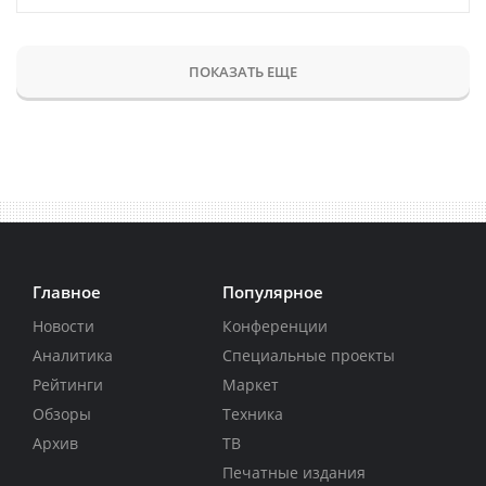
ПОКАЗАТЬ ЕЩЕ
Главное
Популярное
Новости
Конференции
Аналитика
Специальные проекты
Рейтинги
Маркет
Обзоры
Техника
Архив
ТВ
Печатные издания