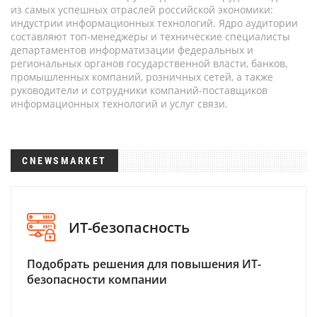
из самых успешных отраслей российской экономики:
индустрии информационных технологий. Ядро аудитории
составляют топ-менеджеры и технические специалисты
департаментов информатизации федеральных и
региональных органов государственной власти, банков,
промышленных компаний, розничных сетей, а также
руководители и сотрудники компаний-поставщиков
информационных технологий и услуг связи.
CNEWSMARKET
ИТ-безопасность
Подобрать решения для повышения ИТ-
безопасности компании