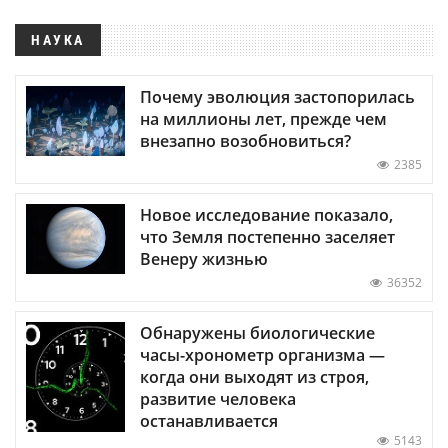
НАУКА
Почему эволюция застопорилась
на миллионы лет, прежде чем
внезапно возобновиться?
2385
Новое исследование показало,
что Земля постепенно заселяет
Венеру жизнью
36352
Обнаружены биологические
часы-хронометр организма —
когда они выходят из строя,
развитие человека
останавливается
5143