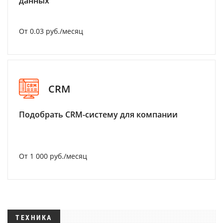
данных
От 0.03 руб./месяц
CRM
Подобрать CRM-систему для компании
От 1 000 руб./месяц
ТЕХНИКА