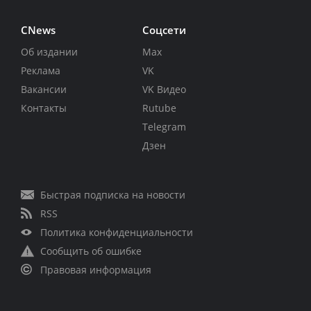
CNews
Соцсети
Об издании
Max
Реклама
VK
Вакансии
VK Видео
Контакты
Rutube
Telegram
Дзен
Быстрая подписка на новости
RSS
Политика конфиденциальности
Сообщить об ошибке
Правовая информация