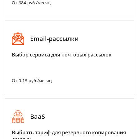
От 684 руб./месяц
Email-рассылки
Выбор сервиса для почтовых рассылок
От 0.13 руб./месяц
BaaS
Выбрать тариф для резервного копирования