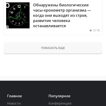
Обнаружены биологические
часы-хронометр организма —
когда они выходят из строя,
развитие человека
останавливается
5170
ПОКАЗАТЬ ЕЩЕ
Главное
Популярное
Новости
Конференции