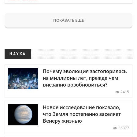
ПОКАЗАТЬ ЕЩЕ
НАУКА
Почему эволюция застопорилась
на миллионы лет, прежде чем
внезапно возобновиться?
2415
Новое исследование показало,
что Земля постепенно заселяет
Венеру жизнью
36377