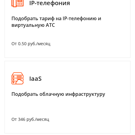
IP-телефония
Подобрать тариф на IP-телефонию и
виртуальную АТС
От 0.50 руб./месяц
IaaS
Подобрать облачную инфраструктуру
От 346 руб./месяц