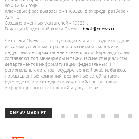
до 08.2026 годы.
Ключевых фраз выявлено - 1463328, в очереди разбора -
724413.
Создано именных указателей - 199231.
Редакция Индексной книги CNews -
book@cnews.ru
Читатели CNews — это руководители и сотрудники одной
из самых успешных отраслей российской экономики:
индустрии информационных технологий. Ядро аудитории
составляют топ-менеджеры и технические специалисты
департаментов информатизации федеральных и
региональных органов государственной власти, банков,
промышленных компаний, розничных сетей, а также
руководители и сотрудники компаний-поставщиков
информационных технологий и услуг связи.
CNEWSMARKET