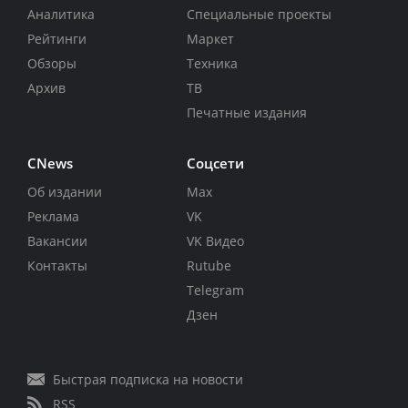
Аналитика
Специальные проекты
Рейтинги
Маркет
Обзоры
Техника
Архив
ТВ
Печатные издания
CNews
Соцсети
Об издании
Max
Реклама
VK
Вакансии
VK Видео
Контакты
Rutube
Telegram
Дзен
Быстрая подписка на новости
RSS