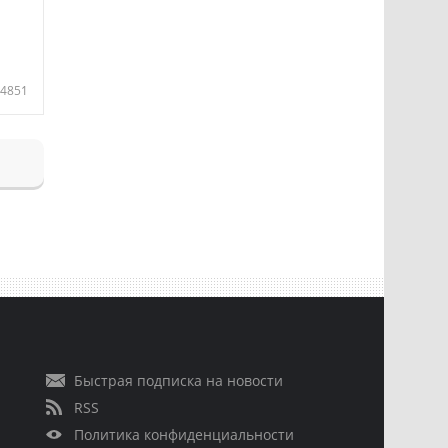
4851
Быстрая подписка на новости
RSS
Политика конфиденциальности