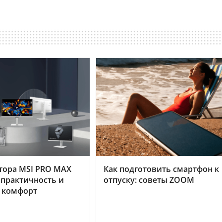
тора MSI PRO MAX
Как подготовить смартфон к
 практичность и
отпуску: советы ZOOM
 комфорт