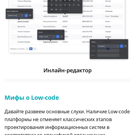
Инлайн-редактор
Мифы о Low-code
Давайте развеем основные слухи. Наличие Low-code
платформы не отменяет классических этапов
проектирования информационных систем в