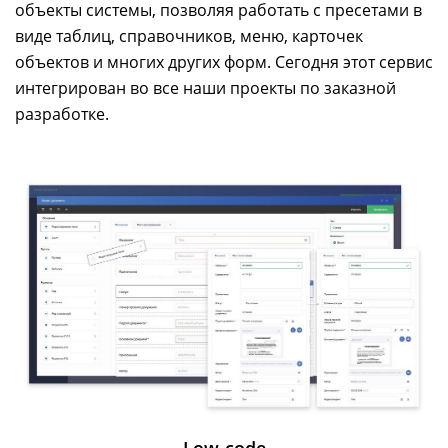
объекты системы, позволяя работать с пресетами в
виде таблиц, справочников, меню, карточек
объектов и многих других форм. Сегодня этот сервис
интегрирован во все наши проекты по заказной
разработке.
Low-code