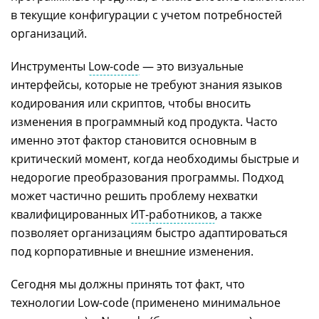
в текущие конфигурации с учетом потребностей
организаций.
Инструменты
Low-code
— это
визуальные
интерфейсы, которые не требуют знания языков
кодирования или скриптов, чтобы вносить
изменения в программный код продукта. Часто
именно этот фактор становится основным в
критический момент, когда необходимы быстрые и
недорогие преобразования программы. Подход
может частично решить проблему нехватки
квалифицированных
ИТ-работников
, а также
позволяет организациям быстро адаптироваться
под корпоративные и внешние изменения.
Сегодня мы должны принять тот факт, что
технологии Low-code (применено минимальное