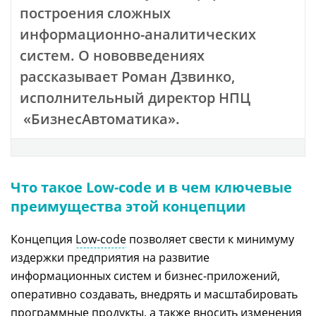
построения сложных
информационно-аналитических
систем. О нововведениях
рассказывает Роман Дзвинко,
исполнительный директор НПЦ
«БизнесАвтоматика».
Что такое Low-code и в чем ключевые
преимущества этой концепции
Концепция
Low-code
позволяет свести к минимуму
издержки предприятия на развитие
информационных систем и бизнес-приложений,
оперативно создавать, внедрять и масштабировать
программные продукты, а также вносить изменения