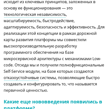
исходит из ключевых принципов, заложенных в
основу ее функционирования — это
технологическая независимость
,
масштабируемость, быстродействие,
адаптируемость, безопасность и эффективность. Для
реализации этой концепции в рамках дорожной
карты развития платформы мы совместили
высокопроизводительную разработку
программного обеспечения на базе
микросервисной архитектуры с механизмами Low-
code. Отсюда мы и получили полнофункциональные
Self-Service модули, на базе которых создаются
отказоустойчивые
системы, позволяющие быстро
создавать и конфигурировать то, что называется
первичной ценностью.
Какие еще нововведения появились в
платформе?