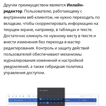
Другим преимуществом является
Инлайн-
редактор
. Пользователю, работающему с
внутренним веб-клиентом, не нужно переходить по
вкладкам, чтобы скорректировать информацию на
текущем экране, например, в таблицах и тексте.
Достаточно кликнуть по нужному месту в тексте и
внести изменения без перехода в мастер
редактирования. Контроль и защиту действий
пользователей обеспечивают механизмы
журналирования изменений и настройкой
уведомлений
, а также гибридная политика
управления доступом.