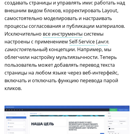
создавать страницы и управлять ими: работать над
внешним видом блоков, корректировать Layout,
самостоятельно моделировать и настраивать
процессы согласования и публикации материалов.
Исключительно
все инструменты
системы
настроены с применением
Self-Service
(
англ
.
самостоятельный
) концепции. Например, мы
облегчили настройку мультиязычности. Теперь
пользователь может добавлять перевод текста
страницы на любом языке через веб-интерфейс,
включать и отключать функцию перевода парой
кликов.