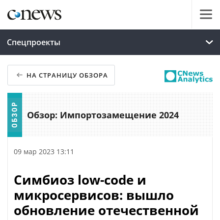
Спецпроекты
НА СТРАНИЦУ ОБЗОРА
Обзор: Импортозамещение 2024
09 мар 2023 13:11
Симбиоз low-code и
микросервисов: вышло
обновление отечественной