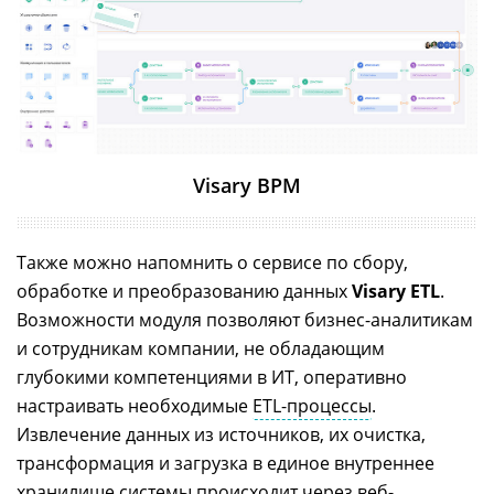
Visary BPM
Также можно напомнить о сервисе по сбору,
обработке и преобразованию данных
Visary ETL
.
Возможности модуля позволяют бизнес-аналитикам
и сотрудникам компании, не обладающим
глубокими компетенциями в ИТ, оперативно
настраивать необходимые
ETL-процессы
.
Извлечение данных из источников, их очистка,
трансформация и загрузка в единое внутреннее
хранилище системы происходит через
веб-