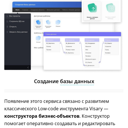
Создание
базы данных
Появление этого сервиса связано с развитием
классического Low-code инструмента Visary —
конструктора бизнес-объектов
. Конструктор
помогает оперативно создавать и редактировать