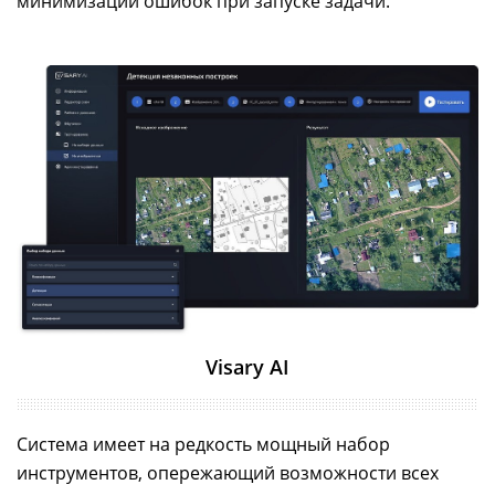
минимизации ошибок при запуске задачи.
Visary AI
Система имеет на редкость мощный набор
инструментов, опережающий возможности всех