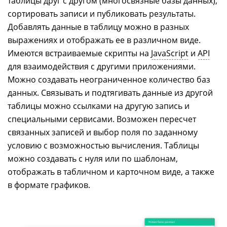
таблицы друг с другом (многосвязные базы данных),
сортировать записи и публиковать результаты.
Добавлять данные в таблицу можно в разных
выражениях и отображать ее в различном виде.
Имеются встраиваемые скрипты на
JavaScript
и
API
для взаимодействия с другими приложениями.
Можно создавать неограниченное количество баз
данных. Связывать и подтягивать данные из другой
таблицы можно ссылками на другую запись и
специальными сервисами. Возможен пересчет
связанных записей и выбор поля по заданному
условию с возможностью вычисления. Таблицы
можно создавать с нуля или по шаблонам,
отображать в табличном и карточном виде, а также
в формате графиков.