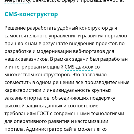
энергетику
, банковскую сферу и промышленность.
CMS-конструктор
Решение разработать удобный конструктор для
самостоятельного управления и развития порталов
пришло к нам в результате внедрения проектов по
разработке и модернизации веб-порталов для
наших заказчиков. В рамках задачи был разработан
и интегрирован мощный
CMS-движок
со
множеством конструкторов. Это позволило
совместить в одном решении все производительные
характеристики и индивидуальность крупных
заказных порталов, объединяющих поддержку
высокой защиты данных и соответствие
требованиям
ГОСТ
с современными технологиями
для оперативного развития и
кастомизации
портала. Администратор сайта может легко