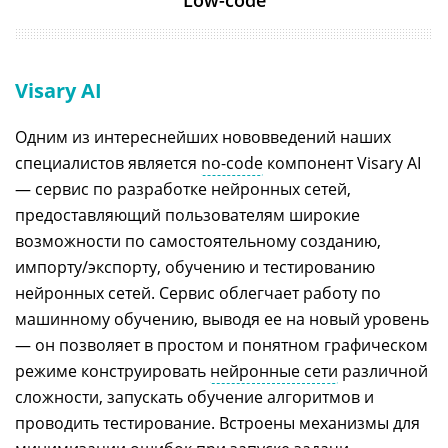
Visary AI
Одним из интереснейших нововведений наших
специалистов является
no-code
компонент Visary AI
— сервис по разработке нейронных сетей,
предоставляющий пользователям широкие
возможности по самостоятельному созданию,
импорту/экспорту, обучению и тестированию
нейронных сетей. Сервис облегчает работу по
машинному обучению, выводя ее на новый уровень
— он позволяет в простом и понятном графическом
режиме конструировать
нейронные сети
различной
сложности, запускать обучение алгоритмов и
проводить тестирование. Встроены механизмы для