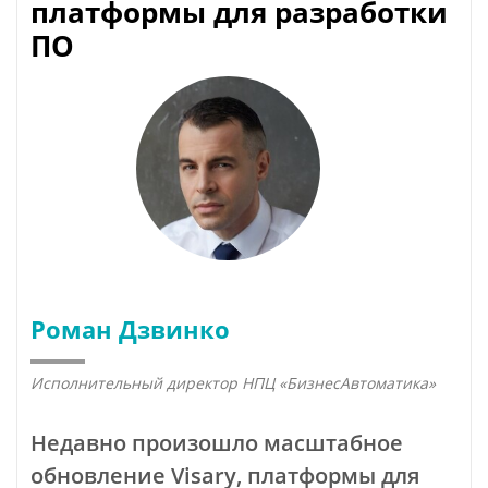
платформы для разработки
ПО
Роман Дзвинко
Исполнительный директор НПЦ «БизнесАвтоматика»
Недавно произошло масштабное
обновление Visary, платформы для