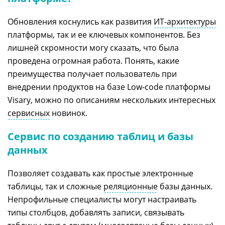
Обновления коснулись как развития
ИТ-архитектуры
платформы, так и ее ключевых компонентов. Без
лишней скромности могу сказать, что была
проведена огромная работа. Понять, какие
преимущества получает пользователь при
внедрении продуктов на базе Low-code платформы
Visary, можно по описаниям нескольких интересных
сервисных
новинок.
Сервис по созданию таблиц и базы
данных
Позволяет создавать как простые электронные
таблицы, так и сложные
реляционные
базы данных.
Непрофильные специалисты могут настраивать
типы столбцов, добавлять записи, связывать