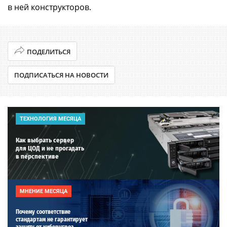
в ней конструкторов.
ПОДЕЛИТЬСЯ
ПОДПИСАТЬСЯ НА НОВОСТИ
ТЕХНОЛОГИЯ МЕСЯЦА
Как выбрать сервер
для ЦОД и не прогадать
в перспективе
МНЕНИЕ МЕСЯЦА
Почему соответствие
стандартам не гарантирует