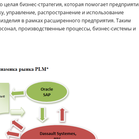
это целая бизнес-стратегия, которая помогает предприят
ку, управление, распространение и использование
изделия в рамках расширенного предприятия. Таким
рсонал, производственные процессы, бизнес-системы и