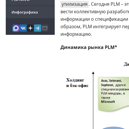
утилизация
. Сегодня PLM – 
вести коллективную разработ
Инфографика
информации о спецификации 
образом, PLM интегрирует пе
информацию.
Динамика рынка PLM*