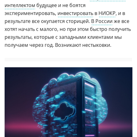
интеллектом
будущее и не боятся
экспериментировать,
инвестировать
в
НИОКР
, и в
результате все окупается сторицей.
В России
же все
хотят начать с малого, но при этом быстро получить
результаты, которые с западными клиентами мы
получаем через год. Возникают нестыковки.