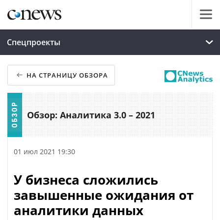
Спецпроекты
НА СТРАНИЦУ ОБЗОРА
Обзор: Аналитика 3.0 – 2021
01 июл 2021 19:30
У бизнеса сложились
завышенные ожидания от
аналитики данных