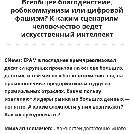
Всеобщее благоденствие,
робокоммунизм или цифровой
фашизм? К каким сценариям
человечество ведет
искусственный интеллект
CNews: EPAM в последнее время реализовал
десятки крупных проектов на основе больших
данных, в том числе в банковском секторе, на
промышленных предприятиях и в других
премиальных отраслях. Какую пользу
извлекают лидеры рынка из больших данных —
понятно. А какие сложности у них возникают?
Как их преодолевать?
Михаил Толмачев:
Сложностей достаточно много.