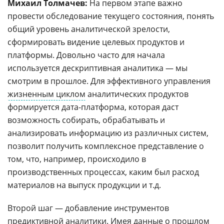
Михаил Толмачев:
На первом этапе важно
провести обследование текущего состояния, понять
общий уровень аналитической зрелости,
сформировать видение целевых продуктов и
платформы. Довольно часто для начала
используется дескриптивная аналитика — мы
смотрим в прошлое. Для эффективного управления
жизненным циклом
аналитических продуктов
формируется дата-платформа, которая даст
возможность собирать, обрабатывать и
анализировать информацию из различных систем,
позволит получить комплексное представление о
том, что, например, происходило в
производственных процессах, каким был расход
материалов на выпуск продукции и т.д.
Второй шаг — добавление инструментов
предиктивной аналитики. Имея данные о прошлом