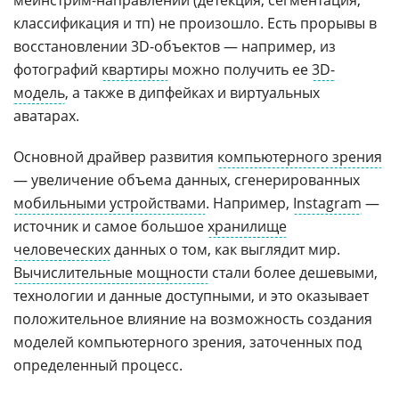
классификация и тп) не произошло. Есть прорывы в
восстановлении 3D-объектов — например, из
фотографий
квартиры
можно получить ее
3D-
модель
, а также в дипфейках и виртуальных
аватарах.
Основной драйвер развития
компьютерного зрения
— увеличение объема данных, сгенерированных
мобильными устройствами
. Например,
Instagram
—
источник и самое большое
хранилище
человеческих
данных о том, как выглядит мир.
Вычислительные мощности
стали более дешевыми,
технологии и данные доступными, и это оказывает
положительное влияние на возможность создания
моделей компьютерного зрения, заточенных под
определенный процесс.