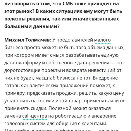
ли говорить о том, что СМБ тоже приходит на
этот рынок? В каких ситуациях ему могут быть
полезны решения, так или иначе связанные с
большими данными?
Михаил Толмачев:
У представителей
малого
бизнеса
просто может не быть того объема данных,
при котором имеет смысл разрабатывать единую
дата-платформу и собственные дата-решения — это
дорогостоящие проекты и
возврата инвестиций
от
них не будет, масштаб бизнеса не тот. Внедрение
готовых аналитических приложений поможет, к
примеру, предсказать продажи, решить, какую цену
установить на тот или иной товар, применять или не
применять скидки. Полезной может оказаться
замена
call-центра
на роботизацию и внедрение
голосовых систем для общения с клиентами.