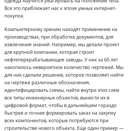
одежда научится реагировать на положение тела.
Все это приближает нас к эпохе умных интернет-
покупок.
Компьютерному зрению находят применение на
производствах, при обработке документов, для
извлечения знаний. Например, мы делали проект
для крупной компании, которая строит
нефтеперерабатывающие заводы. У них за 60 лет
накопилось невероятное количество чертежей. Мы
для них сделали решение, которое позволяет найти
на чертеже различные обозначения,
идентифицировать схемы, найти внутри этих схем
все типы инженерных объектов, вынести их в
цифровой формат, чтобы в дальнейшем гораздо
быстрее и точнее формировать заказ на закупку
всех компонентов, которые потребуются при
строительстве
нового объекта. Еще один пример —