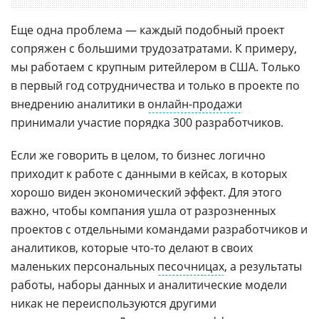
Еще одна проблема — каждый подобный проект
сопряжен с большими трудозатратами. К примеру,
мы работаем с крупным ритейлером в США. Только
в первый год сотрудничества и только в проекте по
внедрению аналитики в
онлайн-продажи
принимали участие порядка 300 разработчиков.
Если же говорить в целом, то бизнес логично
приходит к работе с данными в кейсах, в которых
хорошо виден экономический эффект. Для этого
важно, чтобы компания ушла от разрозненных
проектов с отдельными командами разработчиков и
аналитиков, которые что-то делают в своих
маленьких персональных
песочницах
, а результаты
работы, наборы данных и аналитические модели
никак не переиспользуются другими