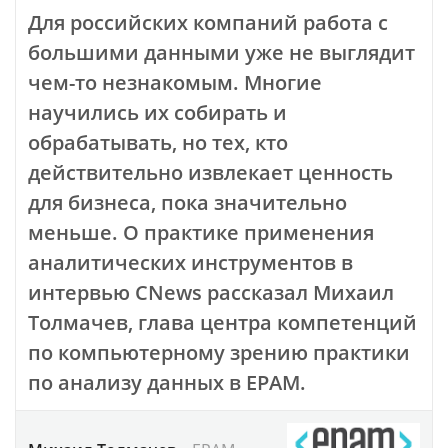
Для российских компаний работа с
большими данными уже не выглядит
чем-то незнакомым. Многие
научились их собирать и
обрабатывать, но тех, кто
действительно извлекает ценность
для бизнеса, пока значительно
меньше. О практике применения
аналитических инструментов в
интервью CNews рассказал Михаил
Толмачев, глава центра компетенций
по компьютерному зрению практики
по анализу данных в EPAM.