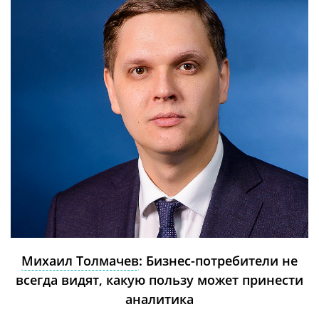
Михаил Толмачев
: Бизнес-потребители не
всегда видят, какую пользу может принести
аналитика