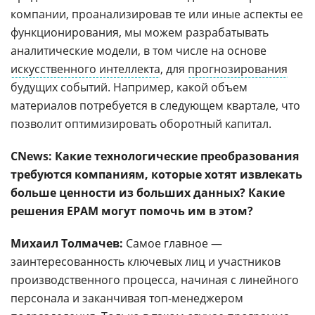
компании, проанализировав те или иные аспекты ее
функционирования, мы можем разрабатывать
аналитические модели, в том числе на основе
искусственного интеллекта
, для
прогнозирования
будущих событий. Например, какой объем
материалов потребуется в следующем квартале, что
позволит оптимизировать оборотный капитал.
CNews: Какие технологические преобразования
требуются компаниям, которые хотят извлекать
больше ценности из больших данных? Какие
решения EPAM могут помочь им в этом?
Михаил Толмачев:
Самое главное —
заинтересованность ключевых лиц и участников
производственного процесса, начиная с линейного
персонала и заканчивая топ-менеджером