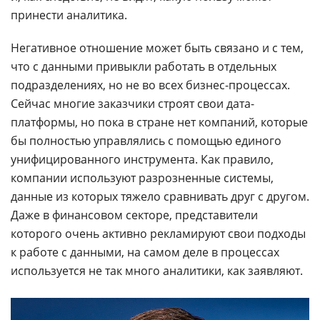
принести аналитика.
Негативное отношение может быть связано и с тем,
что с данными привыкли работать в отдельных
подразделениях, но не во всех бизнес-процессах.
Сейчас многие заказчики строят свои дата-
платформы, но пока в стране нет компаний, которые
бы полностью управлялись с помощью единого
унифицированного инструмента. Как правило,
компании используют разрозненные системы,
данные из которых тяжело сравнивать друг с другом.
Даже в финансовом секторе, представители
которого очень активно рекламируют свои подходы
к работе с данными, на самом деле в процессах
используется не так много аналитики, как заявляют.