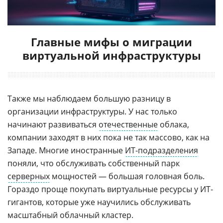
Главные мифы о миграции
виртуальной инфраструктуры
Также мы наблюдаем большую разницу в
организации инфраструктуры. У нас только
начинают развиваться
отечественные
облака,
компании заходят в них пока не так массово, как на
Западе. Многие иностранные
ИТ-подразделения
поняли, что обслуживать собственный парк
серверных
мощностей — большая головная боль.
Гораздо проще покупать виртуальные ресурсы у ИТ-
гигантов, которые уже научились обслуживать
масштабный облачный кластер.