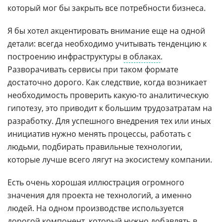
который мог бы закрыть все потребности бизнеса.
Я бы хотел акцентировать внимание еще на одной
детали: всегда необходимо учитывать тенденцию к
построению инфраструктуры
в облаках
.
Разворачивать сервисы при таком формате
достаточно дорого. Как следствие, когда возникает
необходимость проверить какую-то аналитическую
гипотезу, это приводит к большим трудозатратам на
разработку. Для успешного внедрения тех или иных
инициатив нужно менять процессы, работать с
людьми, подбирать правильные технологии,
которые лучше всего лягут на экосистему компании.
Есть очень хорошая иллюстрация огромного
значения для проекта не технологий, а именно
людей. На одном производстве используется
дорогой компонент, который нужно добавлять в