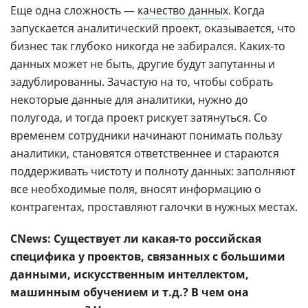
Еще одна сложность —
качество данных
. Когда
запускается аналитический проект, оказывается, что
бизнес так глубоко никогда не забирался. Каких-то
данных может не быть, другие будут запутанны и
задублированны. Зачастую на то, чтобы собрать
некоторые данные для аналитики, нужно до
полугода, и тогда проект рискует затянуться. Со
временем сотрудники начинают понимать пользу
аналитики, становятся ответственнее и стараются
поддерживать чистоту и полноту данных: заполняют
все необходимые поля, вносят информацию о
контрагентах, проставляют галочки в нужных местах.
CNews: Существует ли какая-то российская
специфика у проектов, связанных с большими
данными, искусственным интеллектом,
машинным обучением и т.д.? В чем она