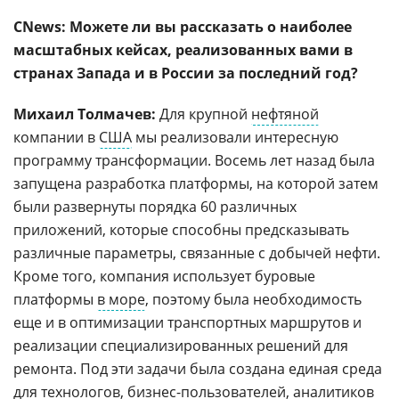
CNews: Можете ли вы рассказать о наиболее
масштабных кейсах, реализованных вами в
странах Запада и в России за последний год?
Михаил Толмачев:
Для крупной
нефтяной
компании в
США
мы реализовали интересную
программу трансформации. Восемь лет назад была
запущена разработка платформы, на которой затем
были развернуты порядка 60 различных
приложений, которые способны предсказывать
различные параметры, связанные с добычей нефти.
Кроме того, компания использует буровые
платформы
в море
, поэтому была необходимость
еще и в оптимизации транспортных маршрутов и
реализации специализированных решений для
ремонта. Под эти задачи была создана единая среда
для технологов, бизнес-пользователей, аналитиков