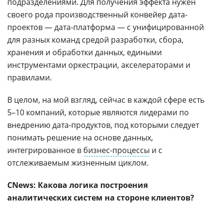
подразделениями. Для получения эффекта нужен
своего рода производственный конвейер дата-
проектов — дата-платформа — с унифицированной
для разных команд средой разработки, сбора,
хранения и обработки данных, едиными
инструментами оркестрации, акселераторами и
правилами.
В целом, на мой взгляд, сейчас в каждой сфере есть
5–10 компаний, которые являются лидерами по
внедрению дата-продуктов, под которыми следует
понимать решение на основе данных,
интегрированное в
бизнес-процессы
и с
отслеживаемым жизненным циклом.
CNews: Какова логика построения
аналитических систем на стороне клиентов?