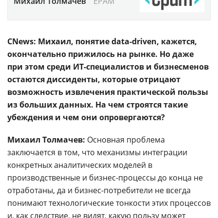
Михаил Толмачев
EPAM
CNews: Михаил, понятие data-driven, кажется,
окончательно прижилось на рынке. Но даже
при этом среди ИТ-специалистов и бизнесменов
остаются диссиденты, которые отрицают
возможность извлечения практической пользы
из больших данных. На чем строятся такие
убеждения и чем они опровергаются?
Михаил Толмачев:
Основная проблема
заключается в том, что механизмы интеграции
конкретных аналитических моделей в
производственные и бизнес-процессы до конца не
отработаны, да и бизнес-потребители не всегда
понимают технологические тонкости этих процессов
и, как следствие, не видят, какую пользу может