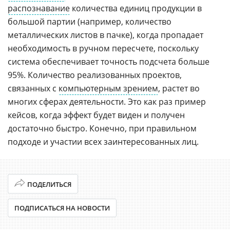
распознавание
количества единиц продукции в
большой партии (например, количество
металлических листов в пачке), когда пропадает
необходимость в ручном пересчете, поскольку
система обеспечивает точность подсчета больше
95%. Количество реализованных проектов,
связанных с
компьютерным зрением
, растет во
многих сферах деятельности. Это как раз пример
кейсов, когда эффект будет виден и получен
достаточно быстро. Конечно, при правильном
подходе и участии всех заинтересованных лиц.
ПОДЕЛИТЬСЯ
ПОДПИСАТЬСЯ НА НОВОСТИ