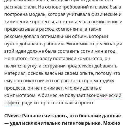
расплав стали. На основе требований к плавке была
построена модель, которая учитывала физические и
химические процессы, а потом делала вычисления и
предсказывала расход компонента, а также
рекомендовала оптимальный объем, который
нужно добавлять рабочим. Экономия от реализации
этой идеи должна была составить сотни млн в год.
Но в итоге: технологу поставили компьютер, он
пылится в углу, а сотрудник продолжает добавлять
материал, основываясь на своем опыте, потому что
ему про никто ничего не рассказал про методику
процесса, он не понимает, что ему делать с
компьютером. А бизнес не получает
экономический
эффект
, ради которого затевался проект.
CNews: Раньше считалось, что большие данные
— удел исключительно гигантов рынка. Можно