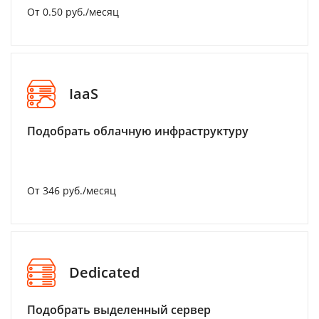
От 0.50 руб./месяц
IaaS
Подобрать облачную инфраструктуру
От 346 руб./месяц
Dedicated
Подобрать выделенный сервер