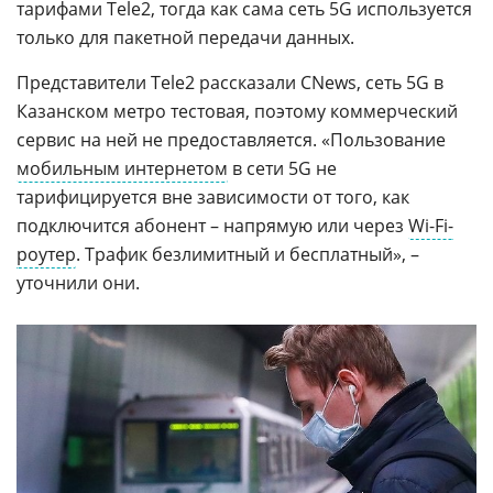
тарифами Tele2, тогда как сама сеть 5G используется
только для пакетной передачи данных.
Представители Tele2 рассказали CNews, сеть 5G в
Казанском метро тестовая, поэтому коммерческий
сервис на ней не предоставляется. «Пользование
мобильным интернетом
в сети 5G не
тарифицируется вне зависимости от того, как
подключится абонент – напрямую или через
Wi-Fi-
роутер
. Трафик безлимитный и бесплатный», –
уточнили они.