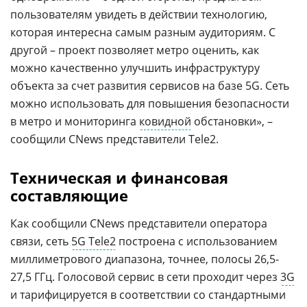
пользователям увидеть в действии технологию,
которая интересна самым разным аудиториям. С
другой – проект позволяет метро оценить, как
можно качественно улучшить инфраструктуру
объекта за счет развития сервисов на базе 5G. Сеть
можно использовать для повышения безопасности
в метро и мониторинга
ковидной
обстановки», –
сообщили CNews представители Tele2.
Техническая и финансовая
составляющие
Как сообщили CNews представители оператора
связи, сеть
5G Tele2
построена с использованием
миллиметрового диапазона, точнее, полосы 26,5-
27,5 ГГц. Голосовой сервис в сети проходит через
3G
и тарифицируется в соответствии со стандартными