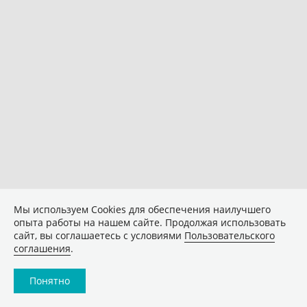
Мы используем Сookies для обеспечения наилучшего
опыта работы на нашем сайте. Продолжая использовать
сайт, вы соглашаетесь с условиями
Пользовательского
соглашения
.
Понятно