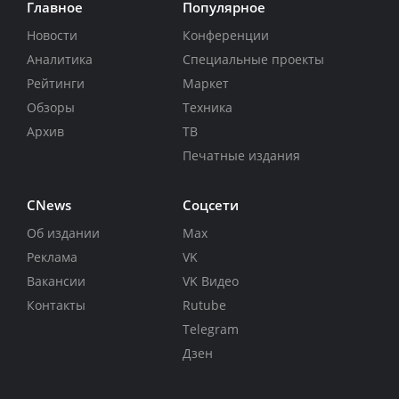
Главное
Популярное
Новости
Конференции
Аналитика
Специальные проекты
Рейтинги
Маркет
Обзоры
Техника
Архив
ТВ
Печатные издания
CNews
Соцсети
Об издании
Max
Реклама
VK
Вакансии
VK Видео
Контакты
Rutube
Telegram
Дзен