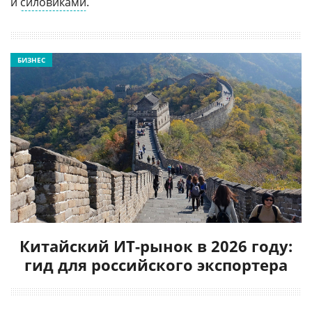
и
силовиками
.
БИЗНЕС
Китайский ИТ-рынок в 2026 году:
гид для российского экспортера