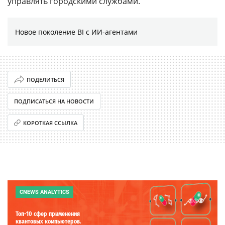
управлять городскими службами.
Новое поколение BI с ИИ-агентами
ПОДЕЛИТЬСЯ
ПОДПИСАТЬСЯ НА НОВОСТИ
КОРОТКАЯ ССЫЛКА
CNEWS ANALYTICS
Топ-10 сфер применения
квантовых компьютеров.