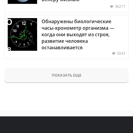
36217
Обнаружены биологические
часы-хронометр организма —
когда они выходят из строя,
развитие человека
останавливается
5033
ПОКАЗАТЬ ЕЩЕ