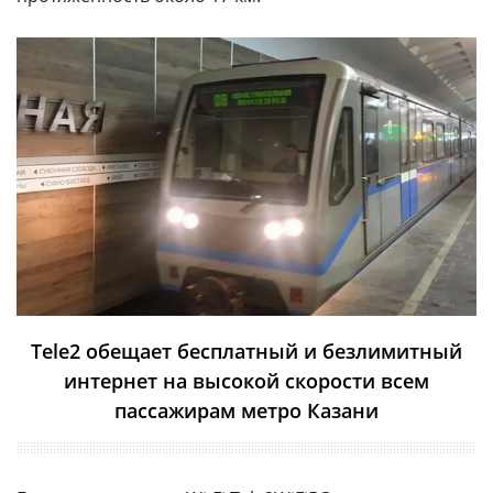
Tele2 обещает бесплатный и безлимитный
интернет на высокой скорости всем
пассажирам метро Казани