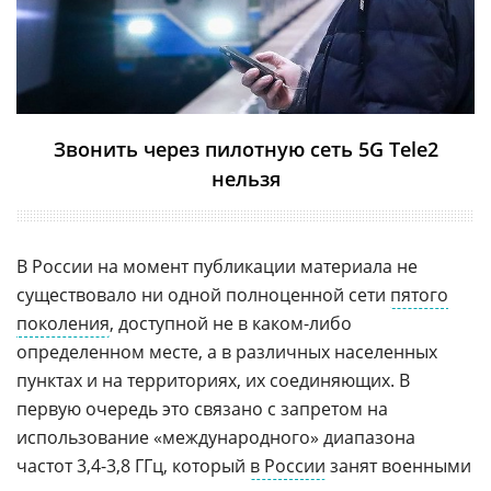
Звонить через пилотную сеть 5G Tele2
нельзя
В России на момент публикации материала не
существовало ни одной полноценной сети
пятого
поколения
, доступной не в каком-либо
определенном месте, а в различных населенных
пунктах и на территориях, их соединяющих. В
первую очередь это связано с запретом на
использование «международного» диапазона
частот 3,4-3,8 ГГц, который
в России
занят военными