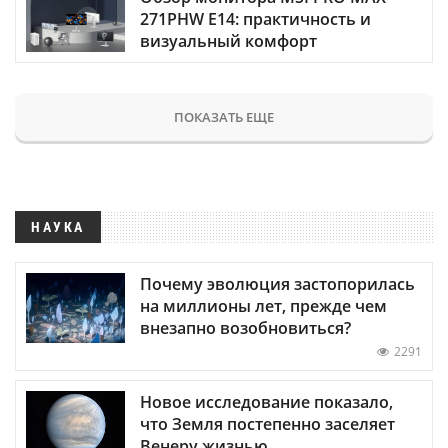
271PHW E14: практичность и
визуальный комфорт
ПОКАЗАТЬ ЕЩЕ
НАУКА
Почему эволюция застопорилась
на миллионы лет, прежде чем
внезапно возобновиться?
2291
Новое исследование показало,
что Земля постепенно заселяет
Венеру жизнью