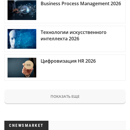
Business Process Management 2026
Технологии искусственного
интеллекта 2026
Цифровизация HR 2026
ПОКАЗАТЬ ЕЩЕ
CNEWSMARKET