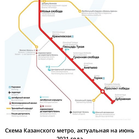
Схема Казанского метро, актуальная на июнь
2021 года