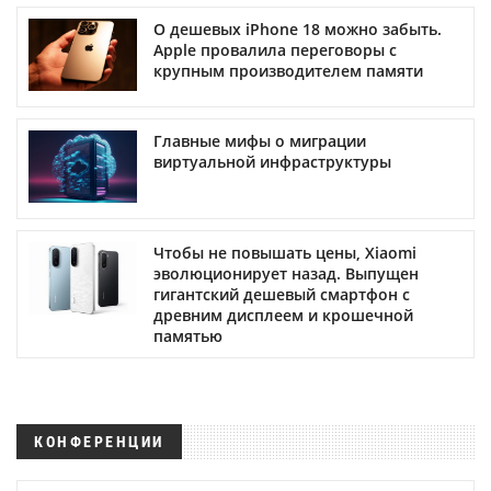
О дешевых iPhone 18 можно забыть.
Apple провалила переговоры с
крупным производителем памяти
Главные мифы о миграции
виртуальной инфраструктуры
Чтобы не повышать цены, Xiaomi
эволюционирует назад. Выпущен
гигантский дешевый смартфон с
древним дисплеем и крошечной
памятью
КОНФЕРЕНЦИИ