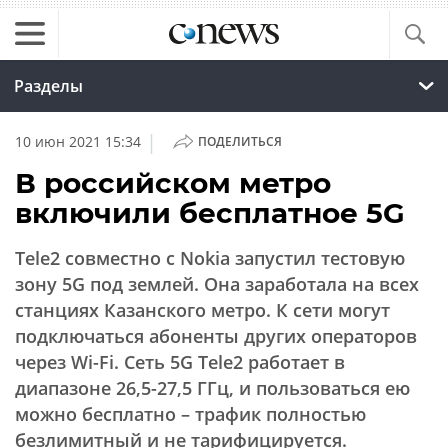
Разделы
|
10 июн 2021 15:34
ПОДЕЛИТЬСЯ
В российском метро
включили бесплатное 5G
Tele2 совместно с Nokia запустил тестовую
зону 5G под землей. Она заработала на всех
станциях Казанского метро. К сети могут
подключаться абоненты других операторов
через Wi-Fi. Сеть 5G Tele2 работает в
диапазоне 26,5-27,5 ГГц, и пользоваться ею
можно бесплатно – трафик полностью
безлимитный и не тарифицируется.