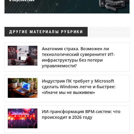
ДРУГИЕ МАТЕРИАЛЫ РУБРИКИ
Анатомия страха. Возможен ли
технологический суверенитет ИТ-
инфраструктуры без потери
управляемости?
Индустрия ПК требует у Microsoft
сделать Windows легче и быстрее:
«Иначе мы не выживем»
ИИ-трансформация BPM-систем: что
происходит в 2026 году