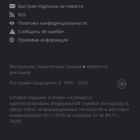
Быстрая подписка на новости
RSS
Политика конфиденциальности
Сообщить об ошибке
Правовая информация
Материалы, помеченные знаком ■, являются
рекламой
Все права защищены © 1995 – 2026
Сетевое издание «CNews» («СиНьюс»)
зарегистрировано Федеральной службой по надзору в
сфере связи, информационных технологий и массовых
коммуникаций 09.11.2018 за номером Эл № ФС77 –
74283