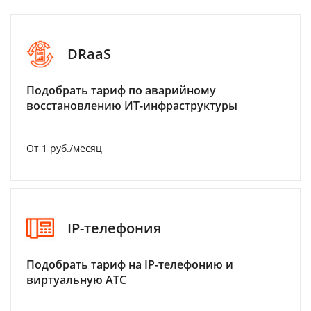
DRaaS
Подобрать тариф по аварийному
восстановлению ИТ-инфраструктуры
От 1 руб./месяц
IP-телефония
Подобрать тариф на IP-телефонию и
виртуальную АТС