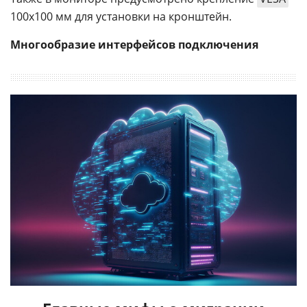
100x100 мм для установки на кронштейн.
Многообразие интерфейсов подключения