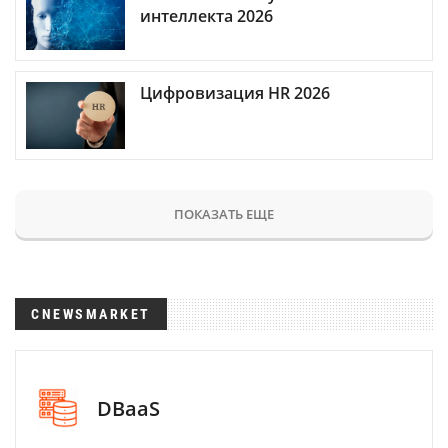
интеллекта 2026
Цифровизация HR 2026
ПОКАЗАТЬ ЕЩЕ
CNEWSMARKET
DBaaS