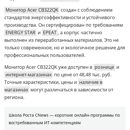
Монитор Acer CB322QK
создан с соблюдением
стандартов энергоэффективности и устойчивого
производства. Он сертифицирован по требованиям
ENERGY STAR
и
EPEAT
, а корпус частично
выполнен из переработанных материалов. Это не
только современное, но и экологичное решение для
профессиональных пользователей.
Монитор Acer CB322QK уже доступен в
рознице
и
интернет-магазинах
по цене от 48,48 тыс. руб.
Точные характеристики, цены и
наличие в
магазинах
могут различаться в зависимости от
региона.
Школа Роста CNews — короткие онлайн-программы по
востребованным ИТ-компетенциям