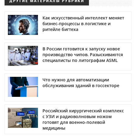
ДРУГИЕ МАТЕРИАЛЫ РУБРИКИ
Как искусственный интеллект меняет
бизнес-процессы в логистике и
ритейле бигтеха
В России готовится к запуску новое
производство чипов. Разыскиваются
специалисты по литографам ASML
Что нужно для автоматизации
обслуживания зданий в госсекторе
Российский хирургический комплекс
с УЗИ и радиоволновым ножом
готовят для военно-полевой
медицины