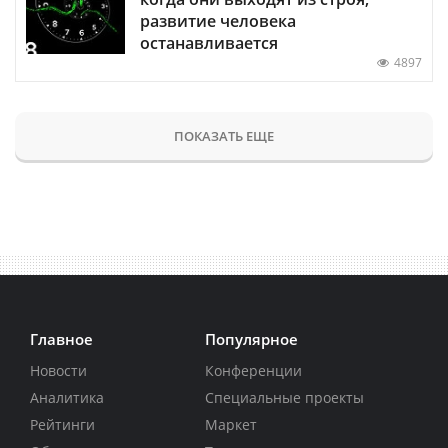
развитие человека
останавливается
4897
ПОКАЗАТЬ ЕЩЕ
Главное
Популярное
Новости
Конференции
Аналитика
Специальные проекты
Рейтинги
Маркет