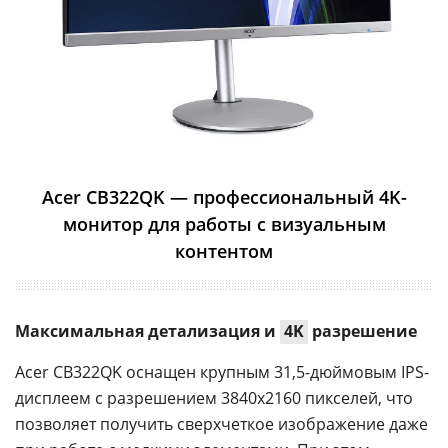
Acer CB322QK — профессиональный 4K-
монитор для работы с визуальным
контентом
Максимальная детализация и
4K
разрешение
Acer CB322QK оснащен крупным 31,5-дюймовым IPS-
дисплеем с разрешением 3840x2160 пикселей, что
позволяет получить сверхчеткое изображение даже