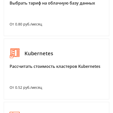
Выбрать тариф на облачную базу данных
От 0.80 руб./месяц
Kubernetes
Рассчитать стоимость кластеров Kubernetes
От 0.52 руб./месяц