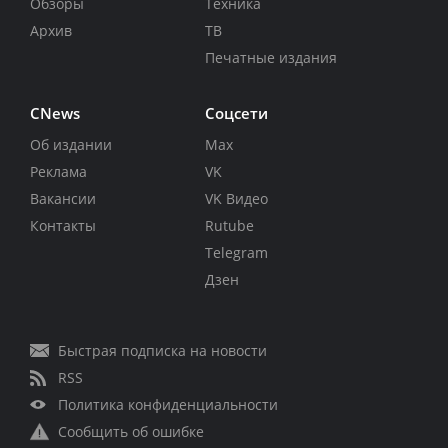
Обзоры
Техника
Архив
ТВ
Печатные издания
CNews
Соцсети
Об издании
Max
Реклама
VK
Вакансии
VK Видео
Контакты
Rutube
Telegram
Дзен
Быстрая подписка на новости
RSS
Политика конфиденциальности
Сообщить об ошибке