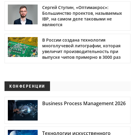
Сергей Ступин, «Оптимакрос»:
Большинство проектов, называемых
IBP, на самом деле таковыми не
являются
В России создана технология
многолучевой литографии, которая
увеличит производительность при
выпуске чипов примерно в 3000 раз
КОНФЕРЕНЦИИ
Business Process Management 2026
Технологии искусственного