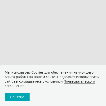
Мы используем Сookies для обеспечения наилучшего
опыта работы на нашем сайте. Продолжая использовать
сайт, вы соглашаетесь с условиями
Пользовательского
соглашения
.
Понятно