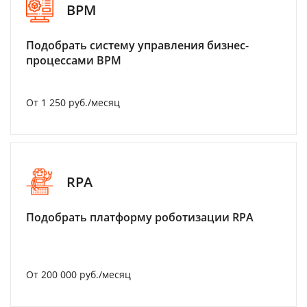
BPM
Подобрать систему управления бизнес-
процессами BPM
От 1 250 руб./месяц
RPA
Подобрать платформу роботизации RPA
От 200 000 руб./месяц