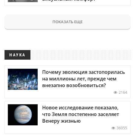
ПОКАЗАТЬ ЕЩЕ
НАУКА
Почему эволюция застопорилась
на миллионы лет, прежде чем
внезапно возобновиться?
2164
Новое исследование показало,
что Земля постепенно заселяет
Венеру жизнью
36055