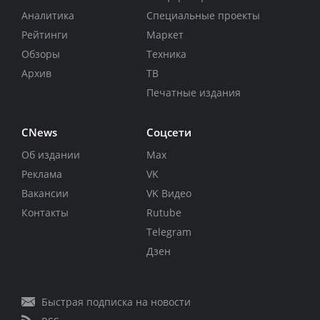
Аналитика
Специальные проекты
Рейтинги
Маркет
Обзоры
Техника
Архив
ТВ
Печатные издания
CNews
Соцсети
Об издании
Max
Реклама
VK
Вакансии
VK Видео
Контакты
Rutube
Telegram
Дзен
Быстрая подписка на новости