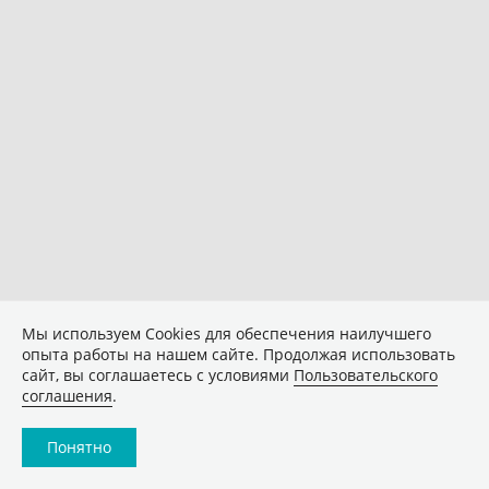
Мы используем Сookies для обеспечения наилучшего
опыта работы на нашем сайте. Продолжая использовать
сайт, вы соглашаетесь с условиями
Пользовательского
соглашения
.
Понятно