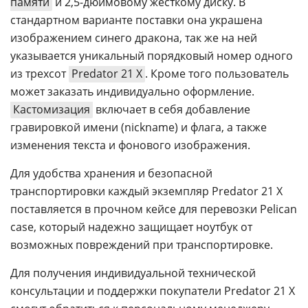
памяти
и 2,5-дюймовому жесткому диску. В
стандартном варианте поставки она украшена
изображением синего дракона, так же на ней
указывается уникальный порядковый номер одного
из трехсот
Predator 21 Х
. Кроме того пользователь
может заказать индивидуально оформление.
Кастомизация
включает в себя добавление
гравировкой имени (nickname) и флага, а также
изменения текста и фонового изображения.
Для удобства хранения и безопасной
транспортировки каждый экземпляр Predator 21 X
поставляется в прочном кейсе для перевозки Pelican
case, который надежно защищает ноутбук от
возможных повреждений при транспортировке.
Для получения индивидуальной технической
консультации и поддержки покупатели Predator 21 Х