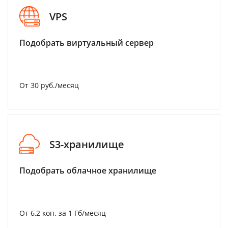
VPS
Подобрать виртуальный сервер
От 30 руб./месяц
S3-хранилище
Подобрать облачное хранилище
От 6,2 коп. за 1 Гб/месяц