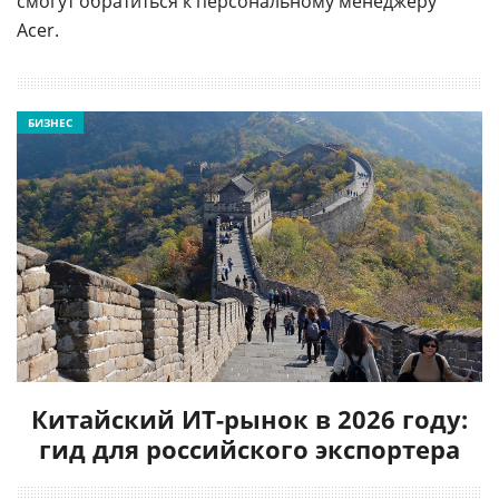
смогут обратиться к персональному менеджеру
Acer.
БИЗНЕС
Китайский ИТ-рынок в 2026 году:
гид для российского экспортера