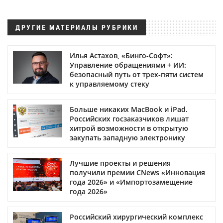
ДРУГИЕ МАТЕРИАЛЫ РУБРИКИ
Илья Астахов, «Бинго-Софт»:
Управление обращениями + ИИ:
безопасный путь от трех‑пяти систем
к управляемому стеку
Больше никаких MacBook и iPad.
Российских госзаказчиков лишат
хитрой возможности в открытую
закупать западную электронику
Лучшие проекты и решения
получили премии CNews «Инновация
года 2026» и «Импортозамещение
года 2026»
Российский хирургический комплекс