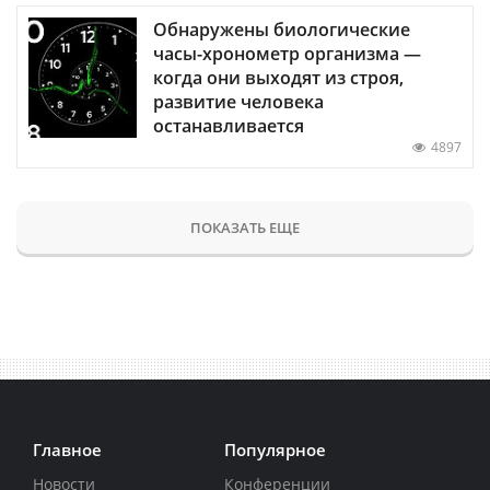
Обнаружены биологические
часы-хронометр организма —
когда они выходят из строя,
развитие человека
останавливается
4897
ПОКАЗАТЬ ЕЩЕ
Главное
Популярное
Новости
Конференции