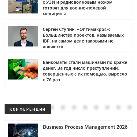
с УЗИ и радиоволновым ножом
готовят для военно-полевой
медицины
Сергей Ступин, «Оптимакрос»:
Большинство проектов, называемых
IBP, на самом деле таковыми не
являются
Банкоматы стали машинами по краже
денег. За год число преступлений,
совершенных с их помощью, выросло
в 76 раз
КОНФЕРЕНЦИИ
Business Process Management 2026