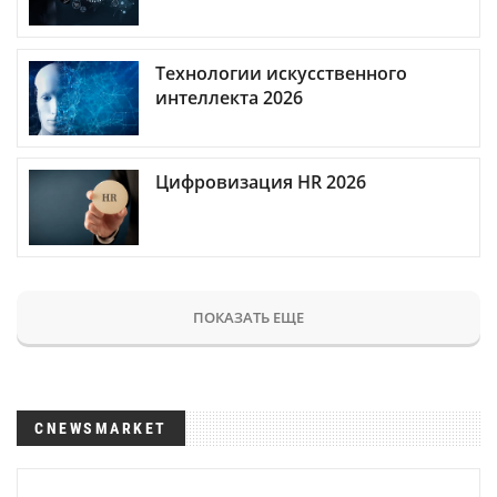
Технологии искусственного
интеллекта 2026
Цифровизация HR 2026
ПОКАЗАТЬ ЕЩЕ
CNEWSMARKET