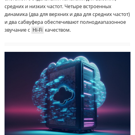
средних и низких частот. Четыре встроенных
динамика (два для верхних и два для средних частот)
и два сабвуфера обеспечивают полнодиапазонное
звучание с
Hi-Fi
качеством.