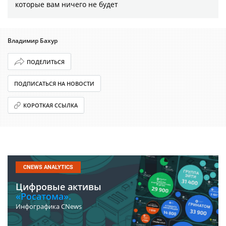
которые вам ничего не будет
Владимир Бахур
ПОДЕЛИТЬСЯ
ПОДПИСАТЬСЯ НА НОВОСТИ
КОРОТКАЯ ССЫЛКА
CNEWS ANALYTICS
Цифровые активы
«Росатома».
Инфографика CNews