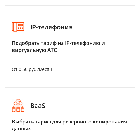
IP-телефония
Подобрать тариф на IP-телефонию и
виртуальную АТС
От 0.50 руб./месяц
BaaS
Выбрать тариф для резервного копирования
данных