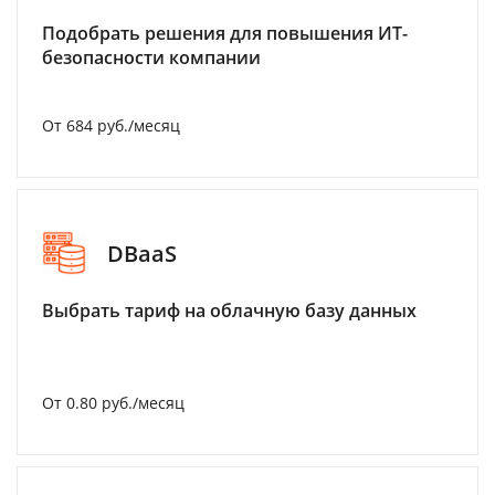
Подобрать решения для повышения ИТ-
безопасности компании
От 684 руб./месяц
DBaaS
Выбрать тариф на облачную базу данных
От 0.80 руб./месяц