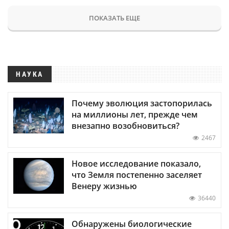
ПОКАЗАТЬ ЕЩЕ
НАУКА
Почему эволюция застопорилась
на миллионы лет, прежде чем
внезапно возобновиться?
2467
Новое исследование показало,
что Земля постепенно заселяет
Венеру жизнью
36440
Обнаружены биологические