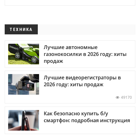
ТЕХНИКА
Лучшие автономные
газонокосилки в 2026 году: хиты
продаж
Лучшие видеорегистраторы в
2026 году: хиты продаж
49170
Как безопасно купить б/у
смартфон: подробная инструкция