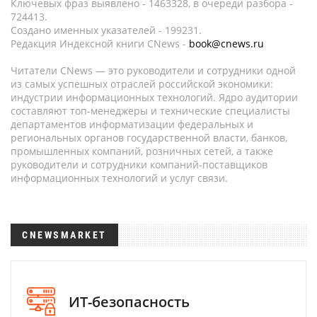
Ключевых фраз выявлено - 1463328, в очереди разбора -
724413.
Создано именных указателей - 199231.
Редакция Индексной книги CNews -
book@cnews.ru
Читатели CNews — это руководители и сотрудники одной
из самых успешных отраслей российской экономики:
индустрии информационных технологий. Ядро аудитории
составляют топ-менеджеры и технические специалисты
департаментов информатизации федеральных и
региональных органов государственной власти, банков,
промышленных компаний, розничных сетей, а также
руководители и сотрудники компаний-поставщиков
информационных технологий и услуг связи.
CNEWSMARKET
ИТ-безопасность