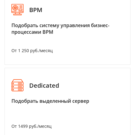
BPM
Подобрать систему управления бизнес-
процессами BPM
От 1 250 руб./месяц
Dedicated
Подобрать выделенный сервер
От 1499 руб./месяц