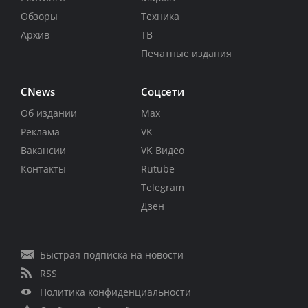
Обзоры
Техника
Архив
ТВ
Печатные издания
CNews
Соцсети
Об издании
Max
Реклама
VK
Вакансии
VK Видео
Контакты
Rutube
Telegram
Дзен
Быстрая подписка на новости
RSS
Политика конфиденциальности