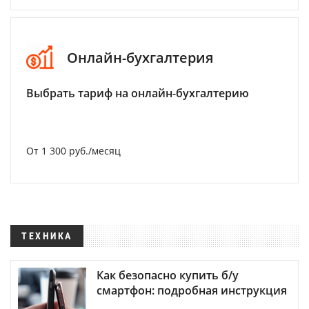
Онлайн-бухгалтерия
Выбрать тариф на онлайн-бухгалтерию
От 1 300 руб./месяц
ТЕХНИКА
Как безопасно купить б/у
смартфон: подробная инструкция