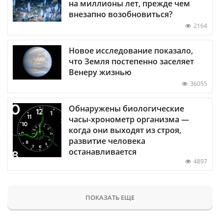
на миллионы лет, прежде чем
внезапно возобновиться?
2164
Новое исследование показало,
что Земля постепенно заселяет
Венеру жизнью
36055
Обнаружены биологические
часы-хронометр организма —
когда они выходят из строя,
развитие человека
останавливается
4897
ПОКАЗАТЬ ЕЩЕ