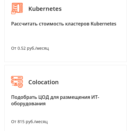
Kubernetes
Рассчитать стоимость кластеров Kubernetes
От 0.52 руб./месяц
Colocation
Подобрать ЦОД для размещения ИТ-
оборудования
От 815 руб./месяц