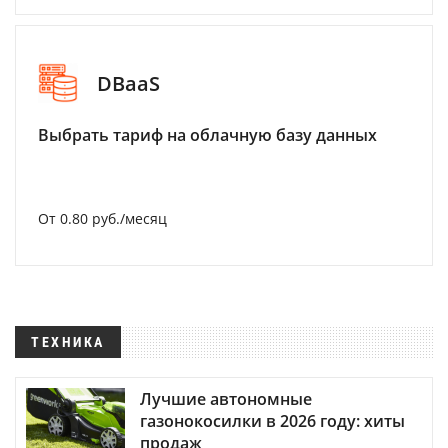
DBaaS
Выбрать тариф на облачную базу данных
От 0.80 руб./месяц
ТЕХНИКА
Лучшие автономные
газонокосилки в 2026 году: хиты
продаж