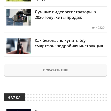
Лучшие видеорегистраторы в
2026 году: хиты продаж
49220
Как безопасно купить б/у
смартфон: подробная инструкция
ПОКАЗАТЬ ЕЩЕ
НАУКА