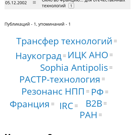
05.12.2002
технологий
1
Публикаций - 1, упоминаний - 1
Трансфер технологий
ИЦК АНО
Наукоград
Sophia Antipolis
РАСТР-технология
Резонанс НПП
РФ
B2B
Франция
IRC
РАН