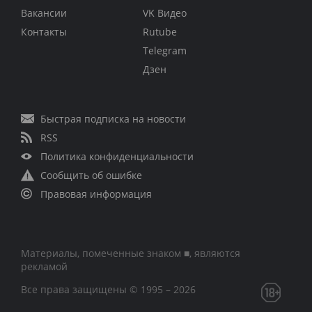
Вакансии
VK Видео
Контакты
Rutube
Telegram
Дзен
Быстрая подписка на новости
RSS
Политика конфиденциальности
Сообщить об ошибке
Правовая информация
Материалы, помеченные знаком ■, являются
рекламой
Все права защищены © 1995 – 2026