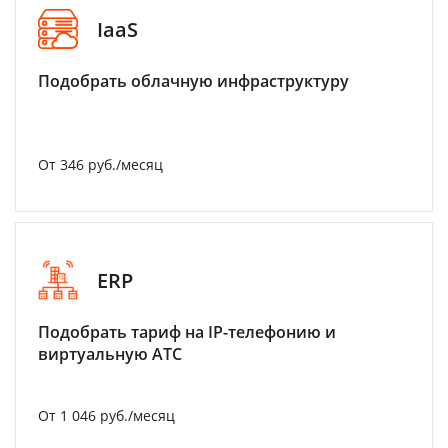
IaaS
Подобрать облачную инфраструктуру
От 346 руб./месяц
ERP
Подобрать тариф на IP-телефонию и
виртуальную АТС
От 1 046 руб./месяц