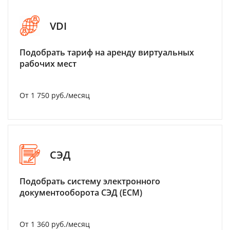
VDI
Подобрать тариф на аренду виртуальных
рабочих мест
От 1 750 руб./месяц
СЭД
Подобрать систему электронного
документооборота СЭД (ECM)
От 1 360 руб./месяц