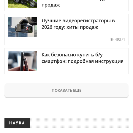
продаж
Лучшие видеорегистраторы в
2026 году: хиты продаж
49371
Как безопасно купить б/у
смартфон: подробная инструкция
ПОКАЗАТЬ ЕЩЕ
НАУКА