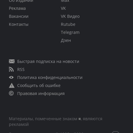
Об издании
Max
Реклама
VK
Вакансии
VK Видео
Контакты
Rutube
Telegram
Дзен
Быстрая подписка на новости
RSS
Политика конфиденциальности
Сообщить об ошибке
Правовая информация
Материалы, помеченные знаком ■, являются
рекламой