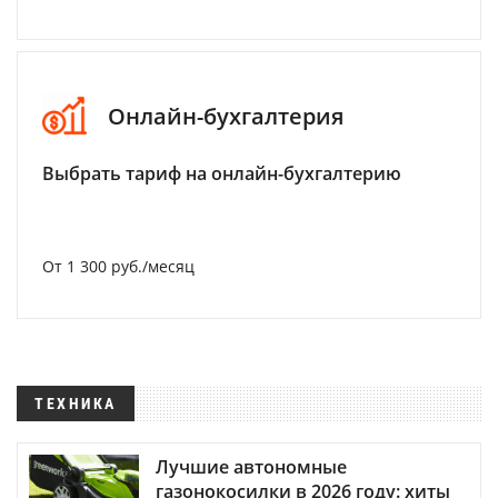
Онлайн-бухгалтерия
Выбрать тариф на онлайн-бухгалтерию
От 1 300 руб./месяц
ТЕХНИКА
Лучшие автономные
газонокосилки в 2026 году: хиты