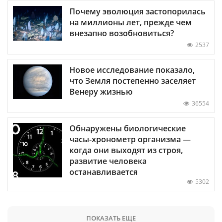
Почему эволюция застопорилась
на миллионы лет, прежде чем
внезапно возобновиться?
2537
Новое исследование показало,
что Земля постепенно заселяет
Венеру жизнью
36554
Обнаружены биологические
часы-хронометр организма —
когда они выходят из строя,
развитие человека
останавливается
5302
ПОКАЗАТЬ ЕЩЕ