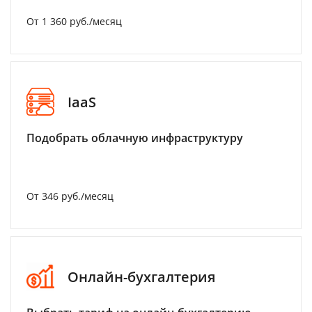
От 1 360 руб./месяц
IaaS
Подобрать облачную инфраструктуру
От 346 руб./месяц
Онлайн-бухгалтерия