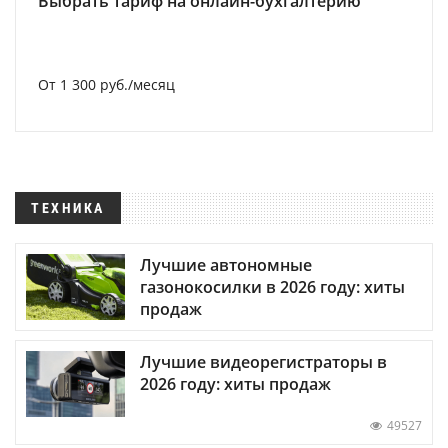
Выбрать тариф на онлайн-бухгалтерию
От 1 300 руб./месяц
ТЕХНИКА
Лучшие автономные
газонокосилки в 2026 году: хиты
продаж
Лучшие видеорегистраторы в
2026 году: хиты продаж
49527