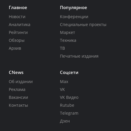
Главное
Популярное
Новости
Конференции
Аналитика
Специальные проекты
Рейтинги
Маркет
Обзоры
Техника
Архив
ТВ
Печатные издания
CNews
Соцсети
Об издании
Max
Реклама
VK
Вакансии
VK Видео
Контакты
Rutube
Telegram
Дзен