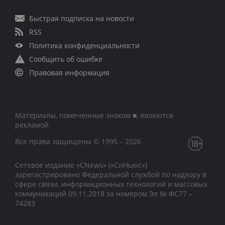
Быстрая подписка на новости
RSS
Политика конфиденциальности
Сообщить об ошибке
Правовая информация
Материалы, помеченные знаком ■, являются
рекламой
Все права защищены © 1995 – 2026
Сетевое издание «CNews» («СиНьюс»)
зарегистрировано Федеральной службой по надзору в
сфере связи, информационных технологий и массовых
коммуникаций 09.11.2018 за номером Эл № ФС77 –
74283