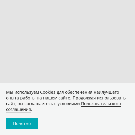
Мы используем Сookies для обеспечения наилучшего
опыта работы на нашем сайте. Продолжая использовать
сайт, вы соглашаетесь с условиями
Пользовательского
соглашения
.
Понятно