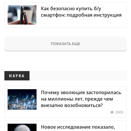
Как безопасно купить б/у
смартфон: подробная инструкция
ПОКАЗАТЬ ЕЩЕ
НАУКА
Почему эволюция застопорилась
на миллионы лет, прежде чем
внезапно возобновиться?
2600
Новое исследование показало,