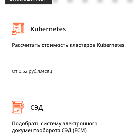
Kubernetes
Рассчитать стоимость кластеров Kubernetes
От 0.52 руб./месяц
СЭД
Подобрать систему электронного
документооборота СЭД (ECM)