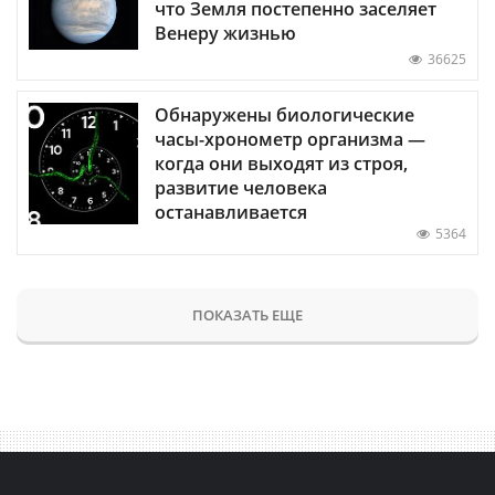
что Земля постепенно заселяет
Венеру жизнью
36625
Обнаружены биологические
часы-хронометр организма —
когда они выходят из строя,
развитие человека
останавливается
5364
ПОКАЗАТЬ ЕЩЕ