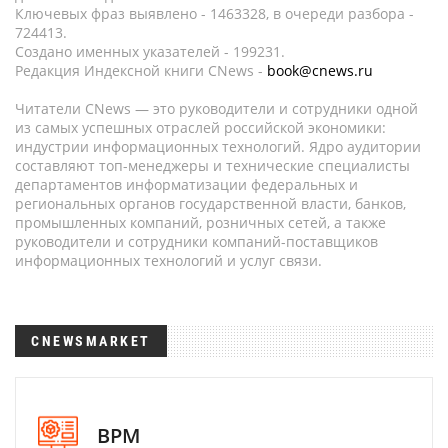
Ключевых фраз выявлено - 1463328, в очереди разбора -
724413.
Создано именных указателей - 199231.
Редакция Индексной книги CNews -
book@cnews.ru
Читатели CNews — это руководители и сотрудники одной
из самых успешных отраслей российской экономики:
индустрии информационных технологий. Ядро аудитории
составляют топ-менеджеры и технические специалисты
департаментов информатизации федеральных и
региональных органов государственной власти, банков,
промышленных компаний, розничных сетей, а также
руководители и сотрудники компаний-поставщиков
информационных технологий и услуг связи.
CNEWSMARKET
BPM