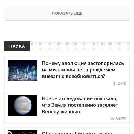
ПОКАЗАТЬ ЕЩЕ
НАУКА
Почему эволюция застопорилась
на миллионы лет, прежде чем
внезапно возобновиться?
2479
Новое исследование показало,
что Земля постепенно заселяет
Венеру жизнью
36459
Обнаружены биологические