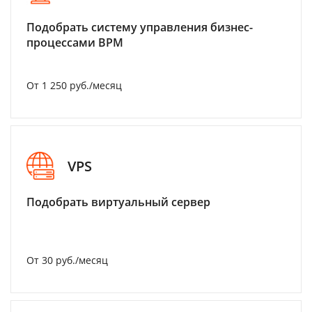
Подобрать систему управления бизнес-
процессами BPM
От 1 250 руб./месяц
VPS
Подобрать виртуальный сервер
От 30 руб./месяц