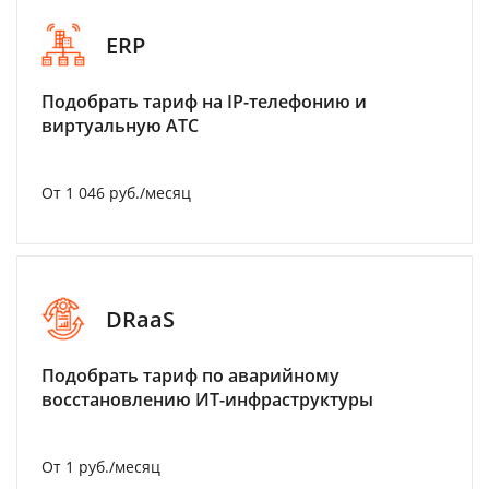
ERP
Подобрать тариф на IP-телефонию и
виртуальную АТС
От 1 046 руб./месяц
DRaaS
Подобрать тариф по аварийному
восстановлению ИТ-инфраструктуры
От 1 руб./месяц