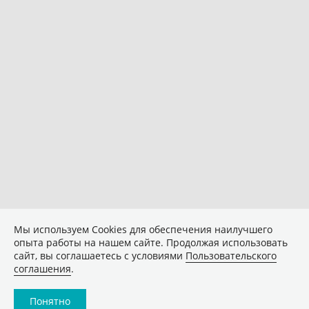
Мы используем Сookies для обеспечения наилучшего
опыта работы на нашем сайте. Продолжая использовать
сайт, вы соглашаетесь с условиями
Пользовательского
соглашения
.
Понятно