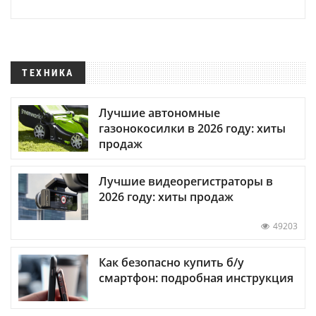
ТЕХНИКА
Лучшие автономные
газонокосилки в 2026 году: хиты
продаж
Лучшие видеорегистраторы в
2026 году: хиты продаж
49203
Как безопасно купить б/у
смартфон: подробная инструкция