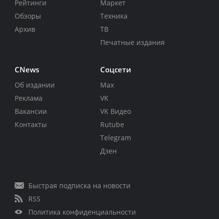
Рейтинги
Маркет
Обзоры
Техника
Архив
ТВ
Печатные издания
CNews
Соцсети
Об издании
Max
Реклама
VK
Вакансии
VK Видео
Контакты
Rutube
Telegram
Дзен
Быстрая подписка на новости
RSS
Политика конфиденциальности