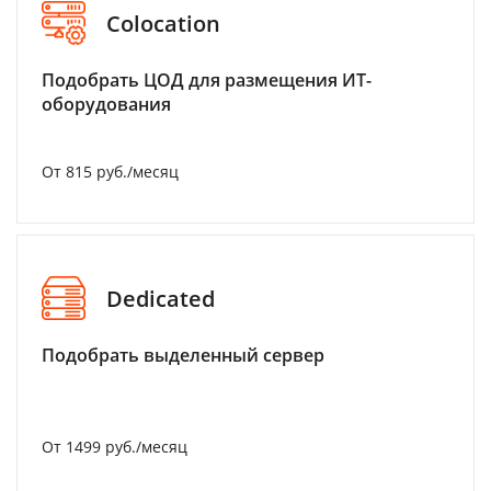
Colocation
Подобрать ЦОД для размещения ИТ-
оборудования
От 815 руб./месяц
Dedicated
Подобрать выделенный сервер
От 1499 руб./месяц