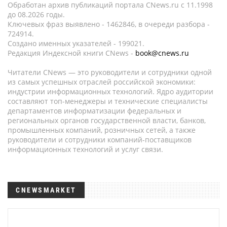
Обработан архив публикаций портала CNews.ru c 11.1998
до 08.2026 годы.
Ключевых фраз выявлено - 1462846, в очереди разбора -
724914.
Создано именных указателей - 199021.
Редакция Индексной книги CNews -
book@cnews.ru
Читатели CNews — это руководители и сотрудники одной
из самых успешных отраслей российской экономики:
индустрии информационных технологий. Ядро аудитории
составляют топ-менеджеры и технические специалисты
департаментов информатизации федеральных и
региональных органов государственной власти, банков,
промышленных компаний, розничных сетей, а также
руководители и сотрудники компаний-поставщиков
информационных технологий и услуг связи.
CNEWSMARKET