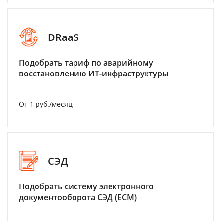
DRaaS
Подобрать тариф по аварийному
восстановлению ИТ-инфраструктуры
От 1 руб./месяц
СЭД
Подобрать систему электронного
документооборота СЭД (ECM)