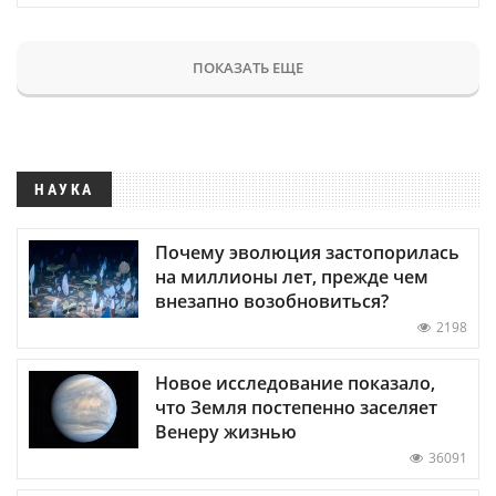
ПОКАЗАТЬ ЕЩЕ
НАУКА
Почему эволюция застопорилась
на миллионы лет, прежде чем
внезапно возобновиться?
2198
Новое исследование показало,
что Земля постепенно заселяет
Венеру жизнью
36091