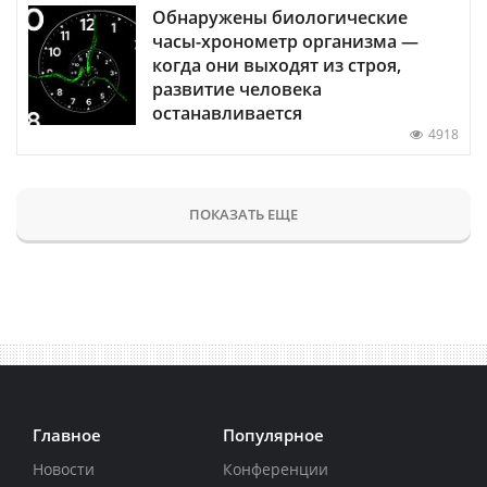
Обнаружены биологические
часы-хронометр организма —
когда они выходят из строя,
развитие человека
останавливается
4918
ПОКАЗАТЬ ЕЩЕ
Главное
Популярное
Новости
Конференции