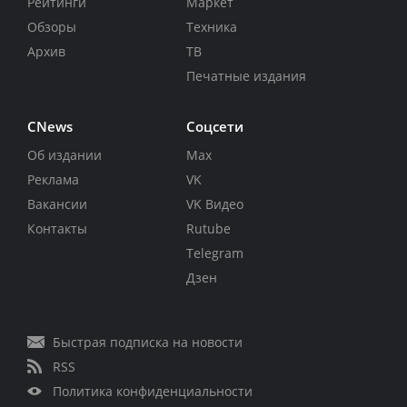
Рейтинги
Маркет
Обзоры
Техника
Архив
ТВ
Печатные издания
CNews
Соцсети
Об издании
Max
Реклама
VK
Вакансии
VK Видео
Контакты
Rutube
Telegram
Дзен
Быстрая подписка на новости
RSS
Политика конфиденциальности