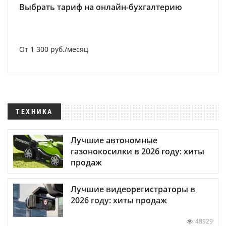
Выбрать тариф на онлайн-бухгалтерию
От 1 300 руб./месяц
ТЕХНИКА
Лучшие автономные
газонокосилки в 2026 году: хиты
продаж
Лучшие видеорегистраторы в
2026 году: хиты продаж
48929