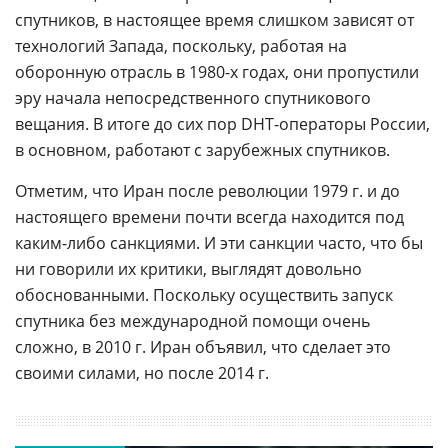
спутников, в настоящее время слишком зависят от
технологий Запада, поскольку, работая на
оборонную отрасль в 1980-х годах, они пропустили
эру начала непосредственного спутникового
вещания. В итоге до сих пор DHT-операторы России,
в основном, работают с зарубежных спутников.
Отметим, что Иран после революции 1979 г. и до
настоящего времени почти всегда находится под
каким-либо санкциями. И эти санкции часто, что бы
ни говорили их критики, выглядят довольно
обоснованными. Поскольку осуществить запуск
спутника без международной помощи очень
сложно, в 2010 г. Иран объявил, что сделает это
своими силами, но после 2014 г.