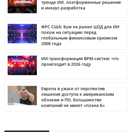
тренде ИИ, платформенные решения
и инхаус-разработка
ФРС США: Бум на рынке ЦОД для ИИ
похож на ситуацию перед
глобальным финансовым кризисом
2008 года
ИИ-трансформация BPM-систем: что
происходит в 2026 году
Европа в ужасе от перспектив
лишения доступа к американским
облакам и ПО. Большинство
компаний не имеет «плана Б»