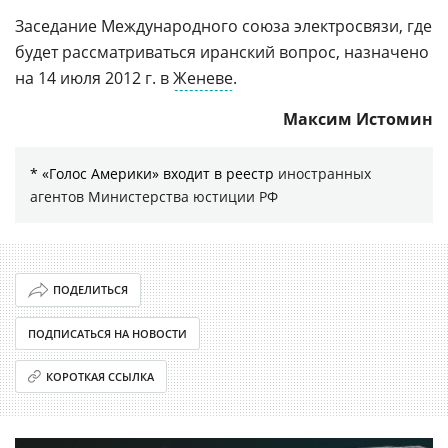
Заседание Международного союза электросвязи, где
будет рассматриваться иранский вопрос, назначено
на 14 июля 2012 г. в
Женеве
.
Максим Истомин
* «Голос Америки» входит в реестр
иностранных
агентов
Министерства юстиции РФ
ПОДЕЛИТЬСЯ
ПОДПИСАТЬСЯ НА НОВОСТИ
КОРОТКАЯ ССЫЛКА