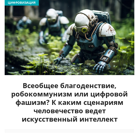
ЦИФРОВИЗАЦИЯ
Всеобщее благоденствие,
робокоммунизм или цифровой
фашизм? К каким сценариям
человечество ведет
искусственный интеллект