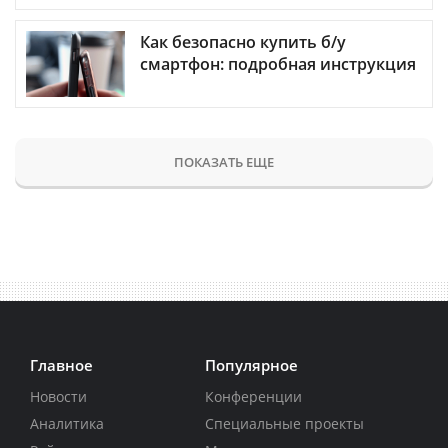
Как безопасно купить б/у
смартфон: подробная инструкция
ПОКАЗАТЬ ЕЩЕ
Главное
Популярное
Новости
Конференции
Аналитика
Специальные проекты