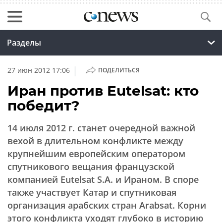
Разделы
|
27 июн 2012 17:06
ПОДЕЛИТЬСЯ
Иран против Eutelsat: кто
победит?
14 июля 2012 г. станет очередной важной
вехой в длительном конфликте между
крупнейшим европейским оператором
спутникового вещания французской
компанией Eutelsat S.A. и Ираном. В споре
также участвует Катар и спутниковая
организация арабских стран Arabsat. Корни
этого конфликта уходят глубоко в историю