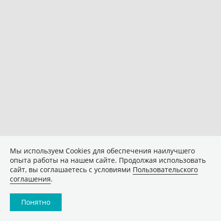
Мы используем Сookies для обеспечения наилучшего
опыта работы на нашем сайте. Продолжая использовать
сайт, вы соглашаетесь с условиями
Пользовательского
соглашения
.
Понятно