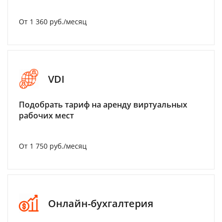
От 1 360 руб./месяц
VDI
Подобрать тариф на аренду виртуальных
рабочих мест
От 1 750 руб./месяц
Онлайн-бухгалтерия