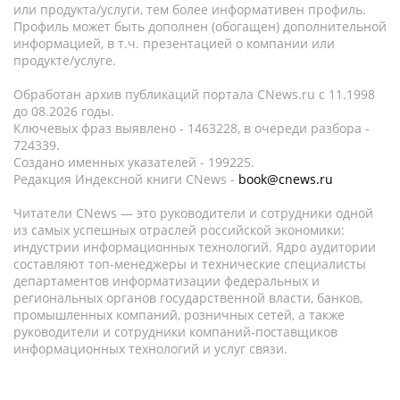
или продукта/услуги, тем более информативен профиль.
Профиль может быть дополнен (обогащен) дополнительной
информацией, в т.ч. презентацией о компании или
продукте/услуге.
Обработан архив публикаций портала CNews.ru c 11.1998
до 08.2026 годы.
Ключевых фраз выявлено - 1463228, в очереди разбора -
724339.
Создано именных указателей - 199225.
Редакция Индексной книги CNews -
book@cnews.ru
Читатели CNews — это руководители и сотрудники одной
из самых успешных отраслей российской экономики:
индустрии информационных технологий. Ядро аудитории
составляют топ-менеджеры и технические специалисты
департаментов информатизации федеральных и
региональных органов государственной власти, банков,
промышленных компаний, розничных сетей, а также
руководители и сотрудники компаний-поставщиков
информационных технологий и услуг связи.