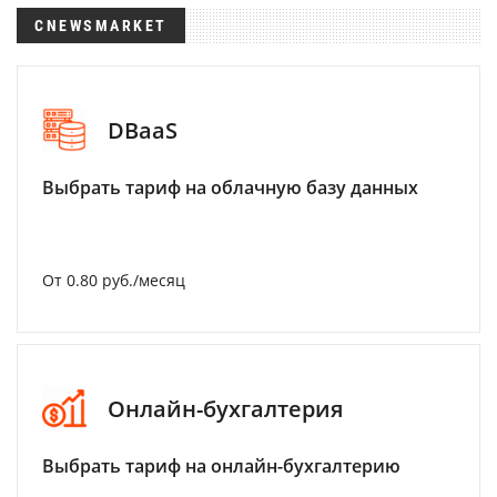
CNEWSMARKET
DBaaS
Выбрать тариф на облачную базу данных
От 0.80 руб./месяц
Онлайн-бухгалтерия
Выбрать тариф на онлайн-бухгалтерию