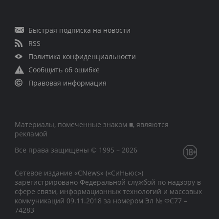
Быстрая подписка на новости
RSS
Политика конфиденциальности
Сообщить об ошибке
Правовая информация
Материалы, помеченные знаком ■, являются
рекламой
Все права защищены © 1995 – 2026
Сетевое издание «CNews» («СиНьюс»)
зарегистрировано Федеральной службой по надзору в
сфере связи, информационных технологий и массовых
коммуникаций 09.11.2018 за номером Эл № ФС77 –
74283