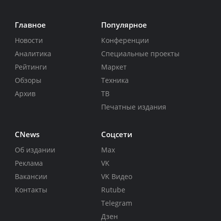
Главное
Популярное
Новости
Конференции
Аналитика
Специальные проекты
Рейтинги
Маркет
Обзоры
Техника
Архив
ТВ
Печатные издания
CNews
Соцсети
Об издании
Max
Реклама
VK
Вакансии
VK Видео
Контакты
Rutube
Telegram
Дзен