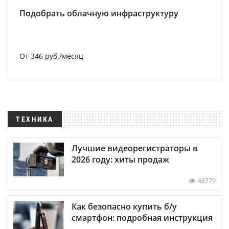
Подобрать облачную инфраструктуру
От 346 руб./месяц
ТЕХНИКА
Лучшие видеорегистраторы в
2026 году: хиты продаж
48779
Как безопасно купить б/у
смартфон: подробная инструкция