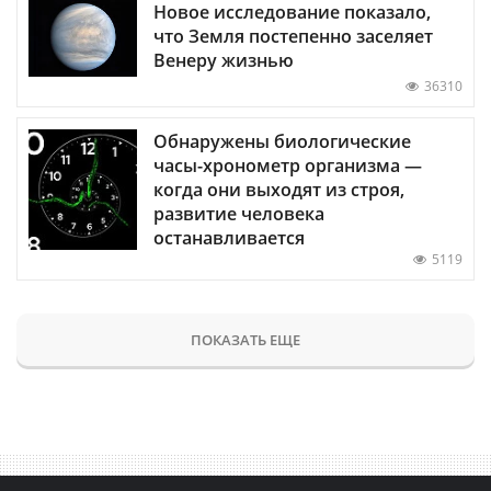
Новое исследование показало,
что Земля постепенно заселяет
Венеру жизнью
36310
Обнаружены биологические
часы-хронометр организма —
когда они выходят из строя,
развитие человека
останавливается
5119
ПОКАЗАТЬ ЕЩЕ