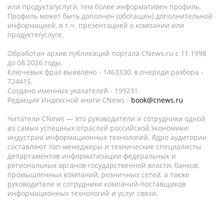
или продукта/услуги, тем более информативен профиль.
Профиль может быть дополнен (обогащен) дополнительной
информацией, в т.ч. презентацией о компании или
продукте/услуге.
Обработан архив публикаций портала CNews.ru c 11.1998
до 08.2026 годы.
Ключевых фраз выявлено - 1463330, в очереди разбора -
724415.
Создано именных указателей - 199231.
Редакция Индексной книги CNews -
book@cnews.ru
Читатели CNews — это руководители и сотрудники одной
из самых успешных отраслей российской экономики:
индустрии информационных технологий. Ядро аудитории
составляют топ-менеджеры и технические специалисты
департаментов информатизации федеральных и
региональных органов государственной власти, банков,
промышленных компаний, розничных сетей, а также
руководители и сотрудники компаний-поставщиков
информационных технологий и услуг связи.