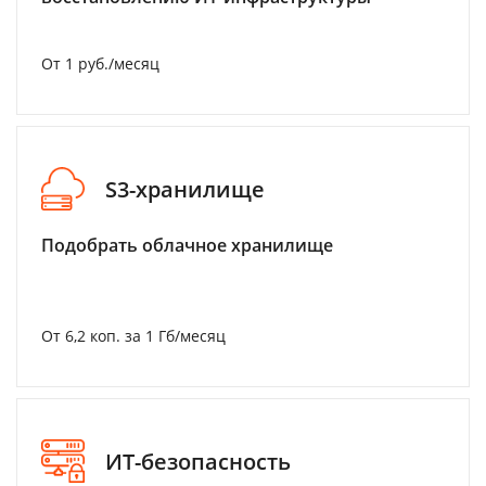
От 1 руб./месяц
S3-хранилище
Подобрать облачное хранилище
От 6,2 коп. за 1 Гб/месяц
ИТ-безопасность