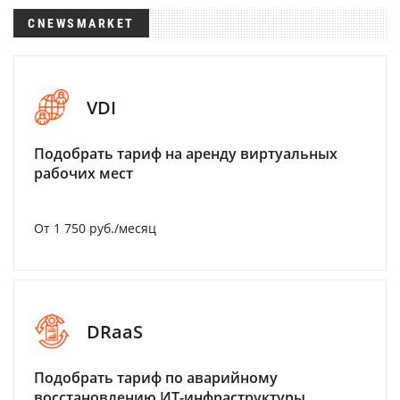
CNEWSMARKET
VDI
Подобрать тариф на аренду виртуальных
рабочих мест
От 1 750 руб./месяц
DRaaS
Подобрать тариф по аварийному
восстановлению ИТ-инфраструктуры