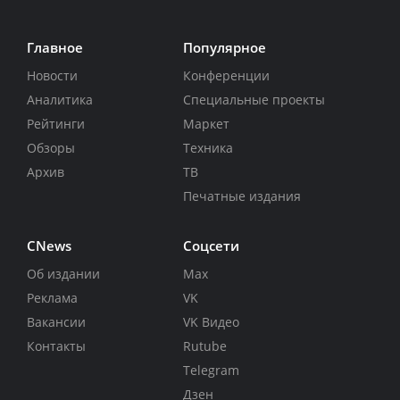
Главное
Популярное
Новости
Конференции
Аналитика
Специальные проекты
Рейтинги
Маркет
Обзоры
Техника
Архив
ТВ
Печатные издания
CNews
Соцсети
Об издании
Max
Реклама
VK
Вакансии
VK Видео
Контакты
Rutube
Telegram
Дзен