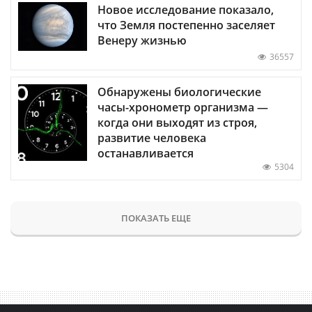
Новое исследование показало,
что Земля постепенно заселяет
Венеру жизнью
36557
Обнаружены биологические
часы-хронометр организма —
когда они выходят из строя,
развитие человека
останавливается
5304
ПОКАЗАТЬ ЕЩЕ