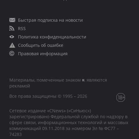
Быстрая подписка на новости
RSS
Политика конфиденциальности
Сообщить об ошибке
Правовая информация
Материалы, помеченные знаком ■, являются
рекламой
Все права защищены © 1995 – 2026
Сетевое издание «CNews» («СиНьюс»)
зарегистрировано Федеральной службой по надзору в
сфере связи, информационных технологий и массовых
коммуникаций 09.11.2018 за номером Эл № ФС77 –
74283