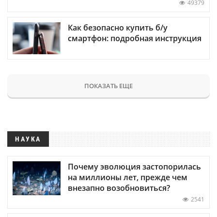
49379
Как безопасно купить б/у
смартфон: подробная инструкция
ПОКАЗАТЬ ЕЩЕ
НАУКА
Почему эволюция застопорилась
на миллионы лет, прежде чем
внезапно возобновиться?
2541