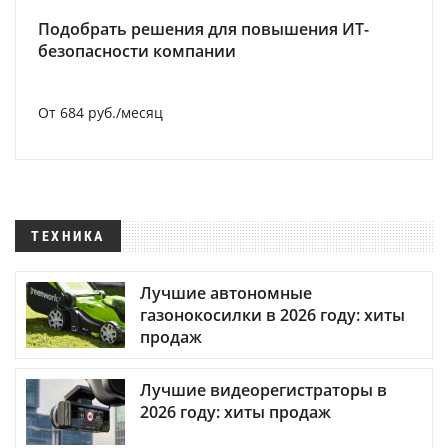
Подобрать решения для повышения ИТ-
безопасности компании
От 684 руб./месяц
ТЕХНИКА
Лучшие автономные
газонокосилки в 2026 году: хиты
продаж
Лучшие видеорегистраторы в
2026 году: хиты продаж