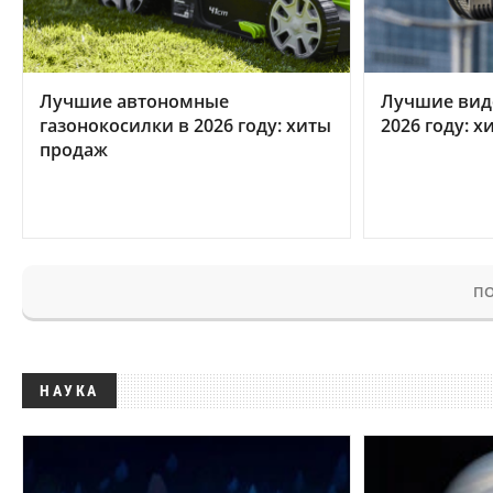
Лучшие автономные
Лучшие вид
газонокосилки в 2026 году: хиты
2026 году: 
продаж
ПО
НАУКА