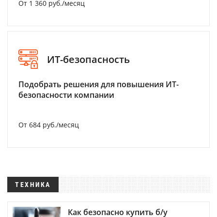
От 1 360 руб./месяц
ИТ-безопасность
Подобрать решения для повышения ИТ-
безопасности компании
От 684 руб./месяц
ТЕХНИКА
Как безопасно купить б/у