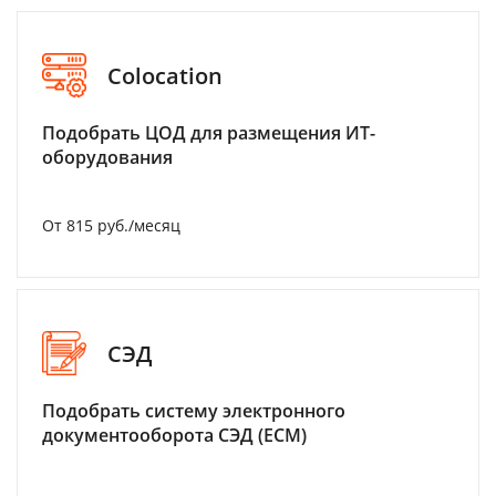
Colocation
Подобрать ЦОД для размещения ИТ-
оборудования
От 815 руб./месяц
СЭД
Подобрать систему электронного
документооборота СЭД (ECM)