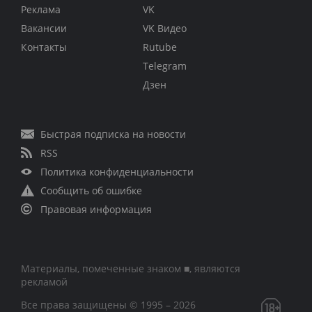
Реклама
VK
Вакансии
VK Видео
Контакты
Rutube
Telegram
Дзен
Быстрая подписка на новости
RSS
Политика конфиденциальности
Сообщить об ошибке
Правовая информация
Материалы, помеченные знаком ■, являются
рекламой
Все права защищены © 1995 – 2026