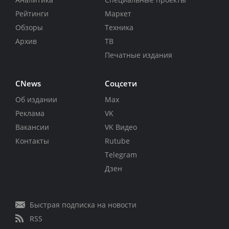
Рейтинги
Маркет
Обзоры
Техника
Архив
ТВ
Печатные издания
CNews
Соцсети
Об издании
Max
Реклама
VK
Вакансии
VK Видео
Контакты
Rutube
Telegram
Дзен
Быстрая подписка на новости
RSS