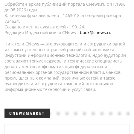
Обработан архив публикаций портала CNews.ru c 11.1998
до 08.2026 годы.
Ключевых фраз выявлено - 1463018, в очереди разбора -
724624.
Создано именных указателей - 199124.
Редакция Индексной книги CNews -
book@cnews.ru
Читатели CNews — это руководители и сотрудники одной
из самых успешных отраслей российской экономики:
индустрии информационных технологий. Ядро аудитории
составляют топ-менеджеры и технические специалисты
департаментов информатизации федеральных и
региональных органов государственной власти, банков,
промышленных компаний, розничных сетей, а также
руководители и сотрудники компаний-поставщиков
информационных технологий и услуг связи.
CNEWSMARKET