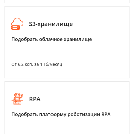
S3-хранилище
Подобрать облачное хранилище
От 6,2 коп. за 1 Гб/месяц
RPA
Подобрать платформу роботизации RPA