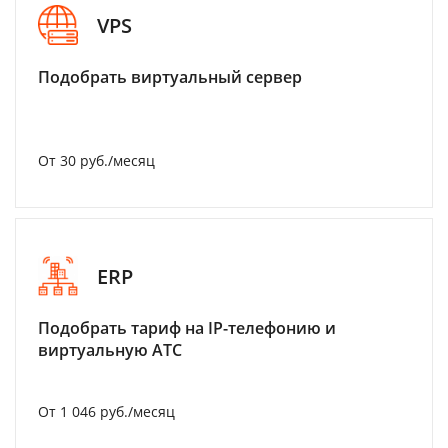
VPS
Подобрать виртуальный сервер
От 30 руб./месяц
ERP
Подобрать тариф на IP-телефонию и
виртуальную АТС
От 1 046 руб./месяц