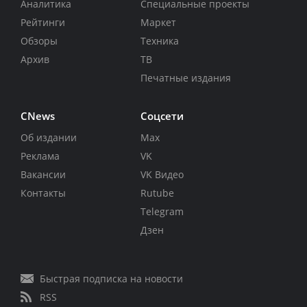
Аналитика
Специальные проекты
Рейтинги
Маркет
Обзоры
Техника
Архив
ТВ
Печатные издания
CNews
Соцсети
Об издании
Max
Реклама
VK
Вакансии
VK Видео
Контакты
Rutube
Telegram
Дзен
Быстрая подписка на новости
RSS