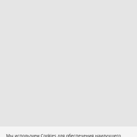
Мы используем Сookies для обеспечения наилучшего