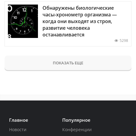
Обнаружены биологические
часы-хронометр организма —
когда они выходят из строя,
развитие человека
останавливается
5298
ПОКАЗАТЬ ЕЩЕ
Главное
Популярное
Новости
Конференции