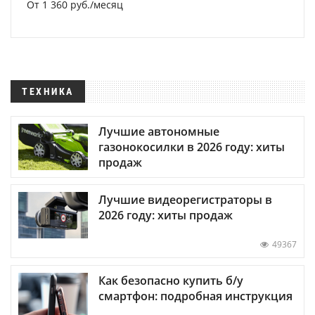
От 1 360 руб./месяц
ТЕХНИКА
Лучшие автономные
газонокосилки в 2026 году: хиты
продаж
Лучшие видеорегистраторы в
2026 году: хиты продаж
49367
Как безопасно купить б/у
смартфон: подробная инструкция