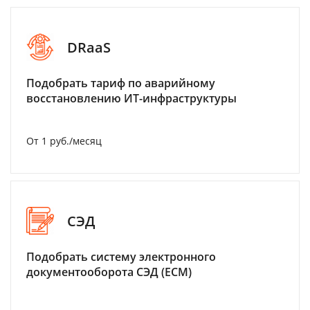
DRaaS
Подобрать тариф по аварийному
восстановлению ИТ-инфраструктуры
От 1 руб./месяц
СЭД
Подобрать систему электронного
документооборота СЭД (ECM)