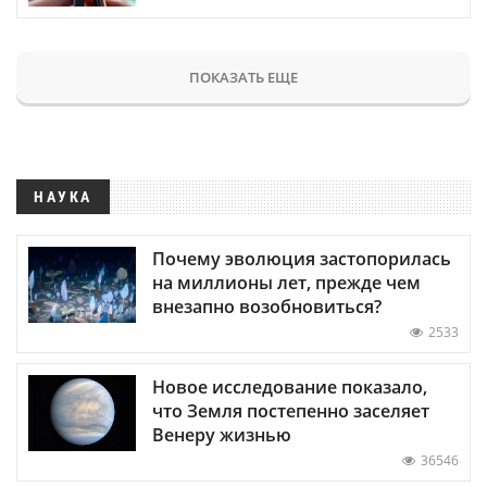
ПОКАЗАТЬ ЕЩЕ
НАУКА
Почему эволюция застопорилась
на миллионы лет, прежде чем
внезапно возобновиться?
2533
Новое исследование показало,
что Земля постепенно заселяет
Венеру жизнью
36546