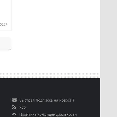
5227
Быстрая подписка на новости
RSS
Политика конфиденциальности