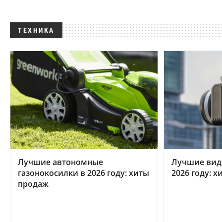
ТЕХНИКА
Лучшие автономные
Лучшие вид
газонокосилки в 2026 году: хиты
2026 году: 
продаж