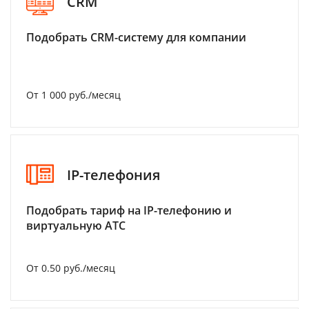
CRM
Подобрать CRM-систему для компании
От 1 000 руб./месяц
IP-телефония
Подобрать тариф на IP-телефонию и
виртуальную АТС
От 0.50 руб./месяц