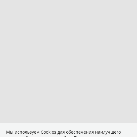
Мы используем Сookies для обеспечения наилучшего