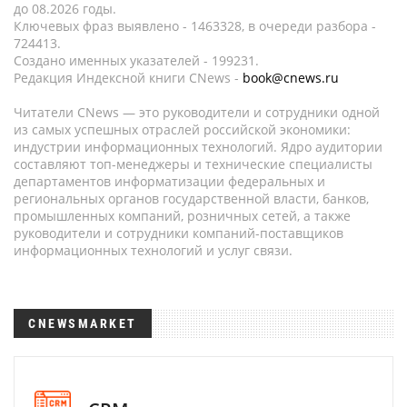
до 08.2026 годы.
Ключевых фраз выявлено - 1463328, в очереди разбора -
724413.
Создано именных указателей - 199231.
Редакция Индексной книги CNews -
book@cnews.ru
Читатели CNews — это руководители и сотрудники одной
из самых успешных отраслей российской экономики:
индустрии информационных технологий. Ядро аудитории
составляют топ-менеджеры и технические специалисты
департаментов информатизации федеральных и
региональных органов государственной власти, банков,
промышленных компаний, розничных сетей, а также
руководители и сотрудники компаний-поставщиков
информационных технологий и услуг связи.
CNEWSMARKET