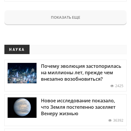
ПОКАЗАТЬ ЕЩЕ
НАУКА
Почему эволюция застопорилась
на миллионы лет, прежде чем
внезапно возобновиться?
2425
Новое исследование показало,
что Земля постепенно заселяет
Венеру жизнью
36392