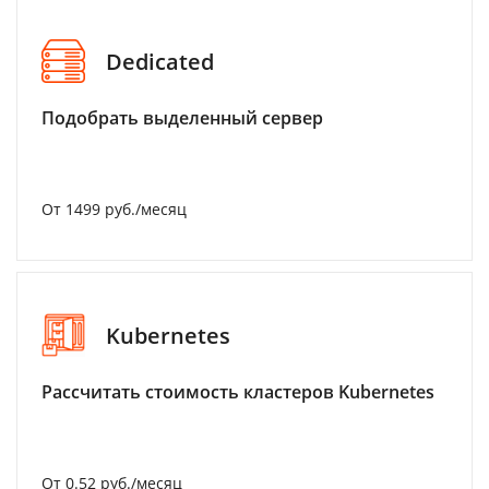
Dedicated
Подобрать выделенный сервер
От 1499 руб./месяц
Kubernetes
Рассчитать стоимость кластеров Kubernetes
От 0.52 руб./месяц