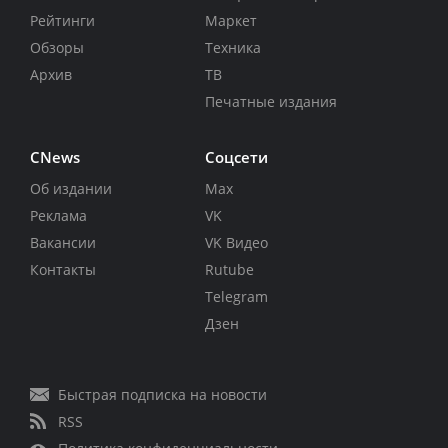
Рейтинги
Маркет
Обзоры
Техника
Архив
ТВ
Печатные издания
CNews
Соцсети
Об издании
Max
Реклама
VK
Вакансии
VK Видео
Контакты
Rutube
Telegram
Дзен
Быстрая подписка на новости
RSS