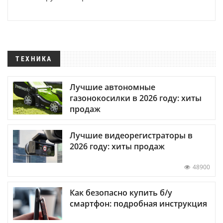
ТЕХНИКА
Лучшие автономные
газонокосилки в 2026 году: хиты
продаж
Лучшие видеорегистраторы в
2026 году: хиты продаж
48900
Как безопасно купить б/у
смартфон: подробная инструкция