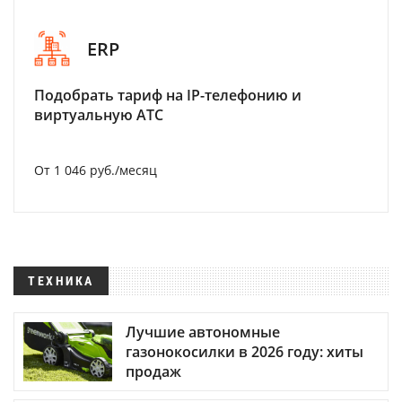
ERP
Подобрать тариф на IP-телефонию и
виртуальную АТС
От 1 046 руб./месяц
ТЕХНИКА
Лучшие автономные
газонокосилки в 2026 году: хиты
продаж