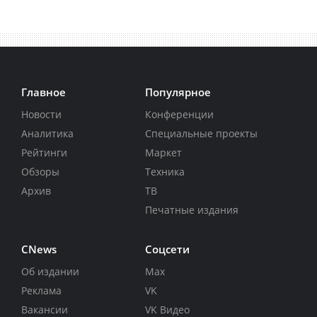
Главное
Популярное
Новости
Конференции
Аналитика
Специальные проекты
Рейтинги
Маркет
Обзоры
Техника
Архив
ТВ
Печатные издания
CNews
Соцсети
Об издании
Max
Реклама
VK
Вакансии
VK Видео