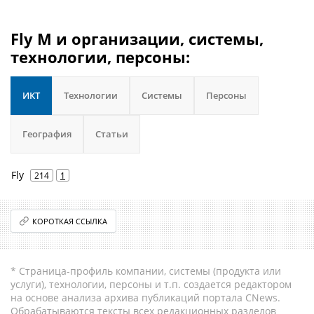
Fly M и организации, системы,
технологии, персоны:
ИКТ
Технологии
Системы
Персоны
География
Статьи
Fly
214
1
КОРОТКАЯ ССЫЛКА
* Страница-профиль компании, системы (продукта или
услуги), технологии, персоны и т.п. создается редактором
на основе анализа архива публикаций портала CNews.
Обрабатываются тексты всех редакционных разделов