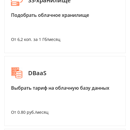
S3-хранилище
Подобрать облачное хранилище
От 6,2 коп. за 1 Гб/месяц
DBaaS
Выбрать тариф на облачную базу данных
От 0.80 руб./месяц