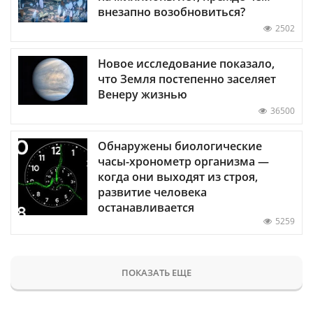
внезапно возобновиться?
2502
Новое исследование показало,
что Земля постепенно заселяет
Венеру жизнью
36500
Обнаружены биологические
часы-хронометр организма —
когда они выходят из строя,
развитие человека
останавливается
5259
ПОКАЗАТЬ ЕЩЕ