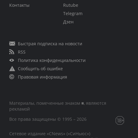
Контакты
Rutube
Telegram
Дзен
Быстрая подписка на новости
RSS
Политика конфиденциальности
Сообщить об ошибке
Правовая информация
Материалы, помеченные знаком ■, являются
рекламой
Все права защищены © 1995 – 2026
Сетевое издание «CNews» («СиНьюс»)