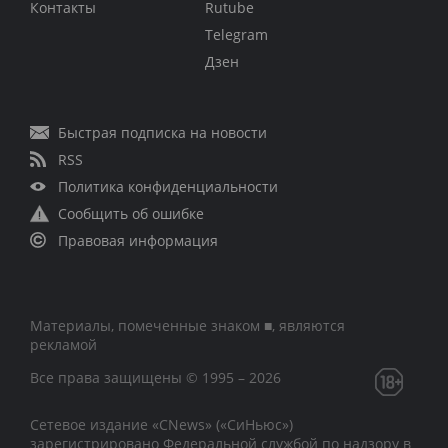
Контакты
Rutube
Telegram
Дзен
Быстрая подписка на новости
RSS
Политика конфиденциальности
Сообщить об ошибке
Правовая информация
Материалы, помеченные знаком ■, являются
рекламой
Все права защищены © 1995 – 2026
Сетевое издание «CNews» («СиНьюс»)
зарегистрировано Федеральной службой по надзору в