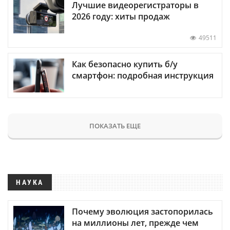
Лучшие видеорегистраторы в
2026 году: хиты продаж
49511
Как безопасно купить б/у
смартфон: подробная инструкция
ПОКАЗАТЬ ЕЩЕ
НАУКА
Почему эволюция застопорилась
на миллионы лет, прежде чем