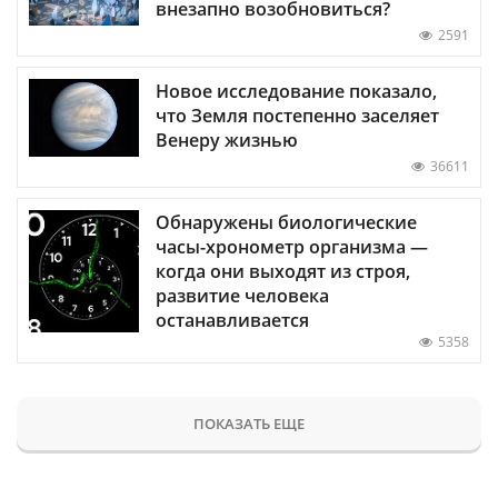
внезапно возобновиться?
2591
Новое исследование показало,
что Земля постепенно заселяет
Венеру жизнью
36611
Обнаружены биологические
часы-хронометр организма —
когда они выходят из строя,
развитие человека
останавливается
5358
ПОКАЗАТЬ ЕЩЕ