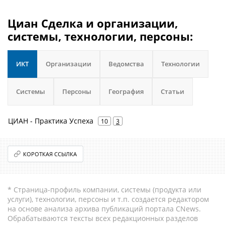
Циан Сделка и организации,
системы, технологии, персоны:
ИКТ
Организации
Ведомства
Технологии
Системы
Персоны
География
Статьи
ЦИАН - Практика Успеха
10
3
КОРОТКАЯ ССЫЛКА
* Страница-профиль компании, системы (продукта или
услуги), технологии, персоны и т.п. создается редактором
на основе анализа архива публикаций портала CNews.
Обрабатываются тексты всех редакционных разделов