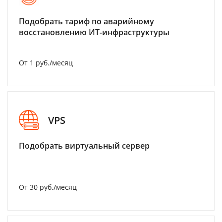
Подобрать тариф по аварийному
восстановлению ИТ-инфраструктуры
От 1 руб./месяц
VPS
Подобрать виртуальный сервер
От 30 руб./месяц