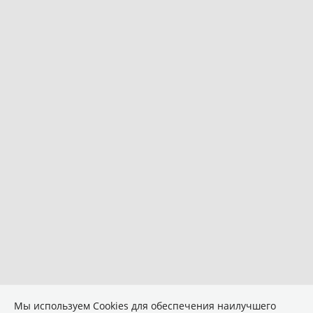
Мы используем Сookies для обеспечения наилучшего