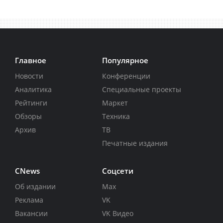
Главное
Популярное
Новости
Конференции
Аналитика
Специальные проекты
Рейтинги
Маркет
Обзоры
Техника
Архив
ТВ
Печатные издания
CNews
Соцсети
Об издании
Max
Реклама
VK
Вакансии
VK Видео