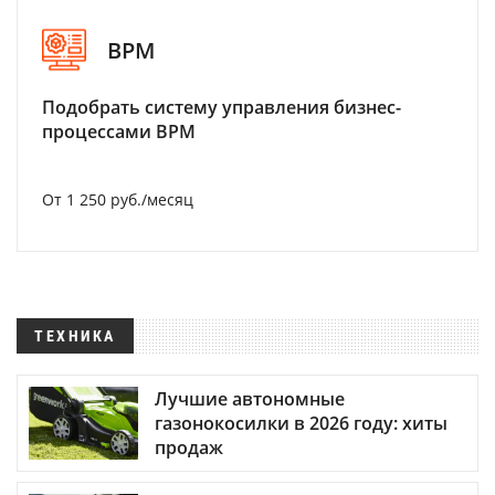
BPM
Подобрать систему управления бизнес-
процессами BPM
От 1 250 руб./месяц
ТЕХНИКА
Лучшие автономные
газонокосилки в 2026 году: хиты
продаж