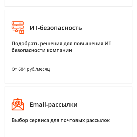
ИТ-безопасность
Подобрать решения для повышения ИТ-
безопасности компании
От 684 руб./месяц
Email-рассылки
Выбор сервиса для почтовых рассылок