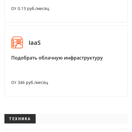
От 0.13 руб./месяц
IaaS
Подобрать облачную инфраструктуру
От 346 руб./месяц
ТЕХНИКА