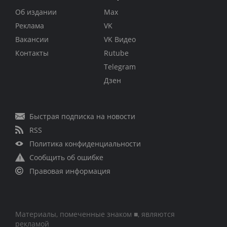
Об издании
Max
Реклама
VK
Вакансии
VK Видео
Контакты
Rutube
Telegram
Дзен
Быстрая подписка на новости
RSS
Политика конфиденциальности
Сообщить об ошибке
Правовая информация
Материалы, помеченные знаком ■, являются
рекламой