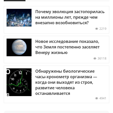
Почему эволюция застопорилась
на миллионы лет, прежде чем
внезапно возобновиться?
2219
Новое исследование показало,
что Земля постепенно заселяет
Венеру жизнью
36118
Обнаружены биологические
часы-хронометр организма —
когда они выходят из строя,
развитие человека
останавливается
4941