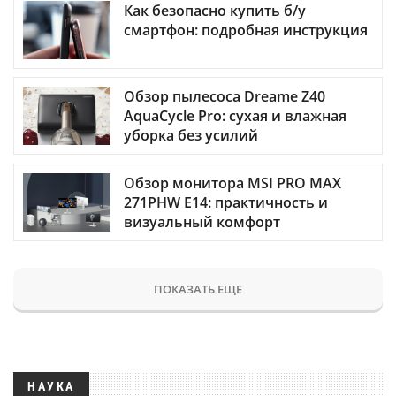
Как безопасно купить б/у
смартфон: подробная инструкция
Обзор пылесоса Dreame Z40
AquaCycle Pro: сухая и влажная
уборка без усилий
Обзор монитора MSI PRO MAX
271PHW E14: практичность и
визуальный комфорт
ПОКАЗАТЬ ЕЩЕ
НАУКА