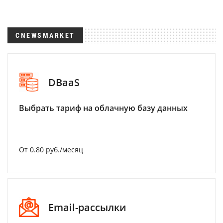
CNEWSMARKET
DBaaS
Выбрать тариф на облачную базу данных
От 0.80 руб./месяц
Email-рассылки