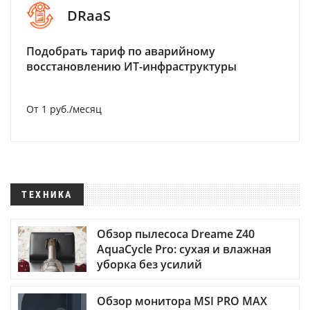
DRaaS
Подобрать тариф по аварийному
восстановлению ИТ-инфраструктуры
От 1 руб./месяц
ТЕХНИКА
Обзор пылесоса Dreame Z40
AquaCycle Pro: сухая и влажная
уборка без усилий
Обзор монитора MSI PRO MAX