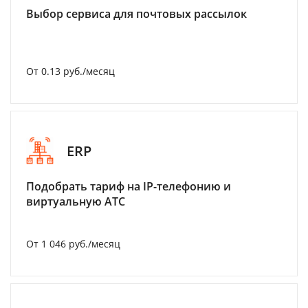
Выбор сервиса для почтовых рассылок
От 0.13 руб./месяц
ERP
Подобрать тариф на IP-телефонию и
виртуальную АТС
От 1 046 руб./месяц