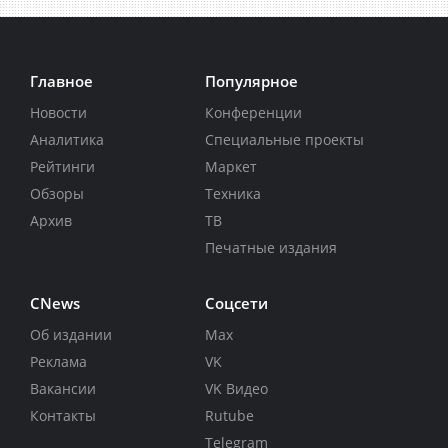
Главное
Популярное
Новости
Конференции
Аналитика
Специальные проекты
Рейтинги
Маркет
Обзоры
Техника
Архив
ТВ
Печатные издания
CNews
Соцсети
Об издании
Max
Реклама
VK
Вакансии
VK Видео
Контакты
Rutube
Telegram