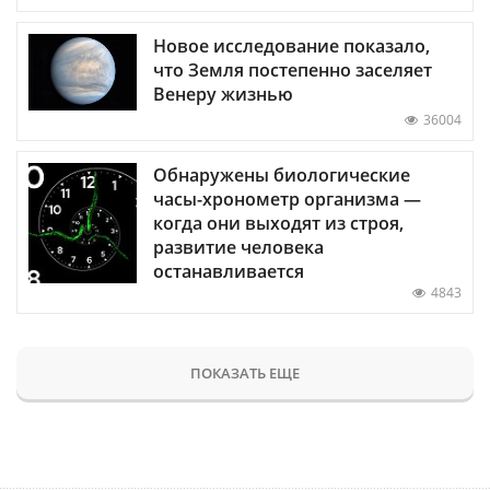
Новое исследование показало,
что Земля постепенно заселяет
Венеру жизнью
36004
Обнаружены биологические
часы-хронометр организма —
когда они выходят из строя,
развитие человека
останавливается
4843
ПОКАЗАТЬ ЕЩЕ